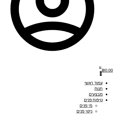
₪
0.00
0
עמוד ראשי
חנות
מבצעים
טיפוח פנים
מי פנים
ניקוי פנים