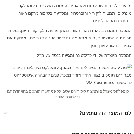
מיועדת לטיפוח עור עמום ולא אחיד. המסכה מועשרת בקומפלקס
מינרלים, תמצית ליקוריץ ורזברטרול, ומסייעת בשיפור מרקם העור
ובהחזרת הזוהר לפנים.
המסכה תומכת בהאחדת גוון העור ובמתן מראה חלק, קורן ורענן. בזכות
תכונותיה המרגיעות, היא מתאימה גם לעור הנוטה לגירויים, ומחזקת את
עמידות העור לאורך זמן.
המסכה מיוצרת על ידי כריסטינה ומגיעה בנפח 75 מ״ל.
קומפלקס מינרלים ותמצית ליקוריץ פועלים על פני העור ותומכים בהאחדת הגוון
ובהחזרת הזוהר.
למי המוצר הזה מתאים?