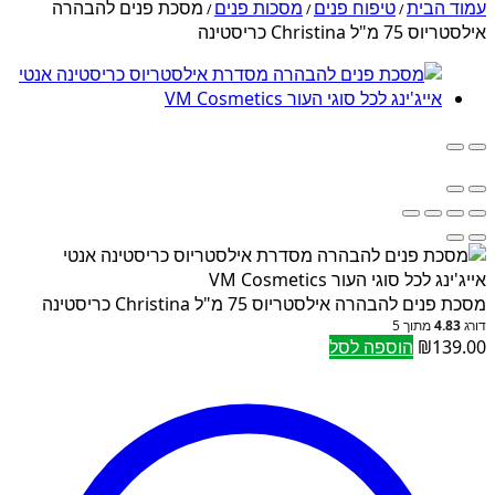
עמוד הבית
טיפוח פנים
מסכות פנים
מסכת פנים להבהרה
/
/
/
אילסטריוס 75 מ"ל Christina כריסטינה
מסכת פנים להבהרה אילסטריוס 75 מ"ל Christina כריסטינה
דורג
4.83
מתוך 5
139.00
₪
הוספה לסל