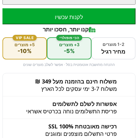
לקנות עכשיו
קנו יותר, חסכו יותר
הכי פופולרי
VIP SALE
1-2 מוצרים
3+ מוצרים
5+ מוצרים
-10%
-5%
מחיר רגיל
ההנחה מחושבת אוטומטית בסל · אפשר לשלב מוצרים שונים
משלוח חינם בהזמנה מעל 349 ₪
משלוח 3-7 ימי עסקים לכל הארץ
אפשרות לשלם לתשלומים
פריסת התשלומים נוחה בכרטיס אשראי
רכישה מאובטחת 100% SSL
פרטי התשלום מוצפנים ומוגנים