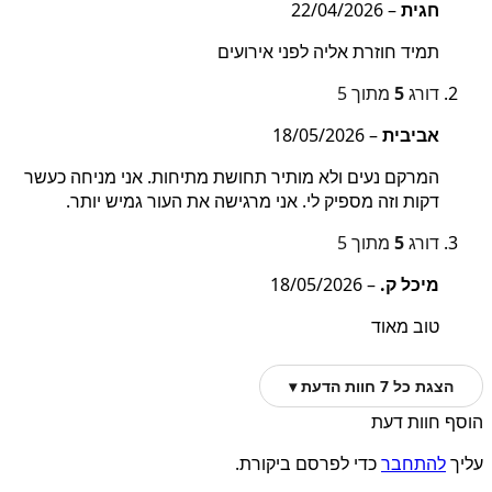
חגית
–
22/04/2026
תמיד חוזרת אליה לפני אירועים
דורג
5
מתוך 5
אביבית
–
18/05/2026
המרקם נעים ולא מותיר תחושת מתיחות. אני מניחה כעשר
דקות וזה מספיק לי. אני מרגישה את העור גמיש יותר.
דורג
5
מתוך 5
מיכל ק.
–
18/05/2026
טוב מאוד
הצגת כל 7 חוות הדעת ▾
הוסף חוות דעת
עליך
להתחבר
כדי לפרסם ביקורת.