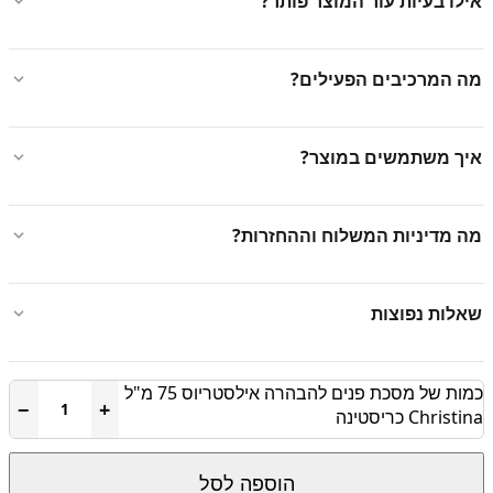
אילו בעיות עור המוצר פותר?
מה המרכיבים הפעילים?
איך משתמשים במוצר?
מה מדיניות המשלוח וההחזרות?
שאלות נפוצות
כמות של מסכת פנים להבהרה אילסטריוס 75 מ"ל
−
+
Christina כריסטינה
הוספה לסל