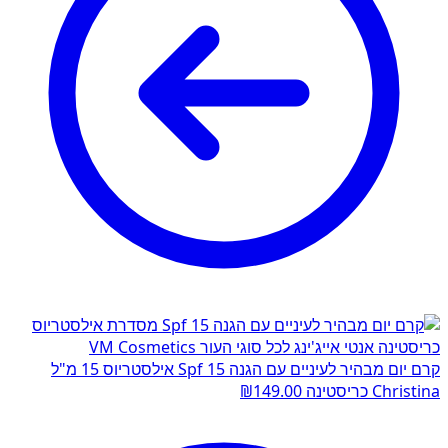
קרם יום מבהיר לעיניים עם הגנה Spf 15 אילסטריוס 15 מ"ל
Christina כריסטינה
149.00
₪