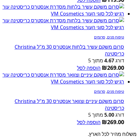
טיפוח פנים
,
סרומים
סרום משקם עשיר בלחות אנסטרס 30 מ"ל Christina
כריסטינה
דורג
4.67
מתוך 5
₪
269.00
הוספה לסל
טיפוח פנים
,
סרומים
סרום משקם עיניים וצוואר אנסטרס 30 מ"ל Christina
כריסטינה
דורג
5.00
מתוך 5
₪
269.00
הוספה לסל
משלוח מהיר לכל הארץ.