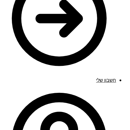
חשבון שלי