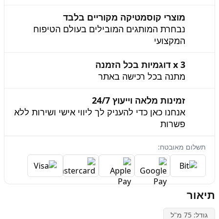
מוצרי קוסמטיקה מקוריים בלבד
נבחרת המותגים המובילים בעולם הטיפוח
המקצועי
3 x דוגמיות בכל הזמנה
מתנה בכל רכישה באתר
זמינות מלאה וייעוץ 24/7
אנחנו כאן כדי להעניק לך ליווי אישי ושירות ללא
פשרות
תשלום מאובטח:
תיאור
גודל: 75 מ"ל