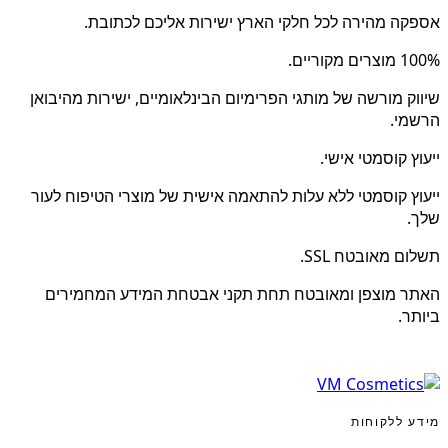
אספקה מהירה לכל חלקי הארץ ישירות אליכם לכתובת.
100% מוצרים מקוריים.
שיווק מורשה של מותגי הפרימיום הבינלאומיים, ישירות מהיבואן
הרשמי.
ייעוץ קוסמטי אישי.
ייעוץ קוסמטי ללא עלות להתאמה אישית של מוצרי הטיפוח לעור
שלך.
תשלום מאובטח SSL.
האתר מוצפן ומאובטח תחת תקני אבטחת המידע המחמירים
ביותר.
מידע ללקוחות