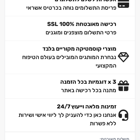
פריסת התשלומים נוחה בכרטיס אשראי
רכישה מאובטחת 100% SSL
פרטי התשלום מוצפנים ומוגנים
מוצרי קוסמטיקה מקוריים בלבד
נבחרת המותגים המובילים בעולם הטיפוח
המקצועי
3 x דוגמיות בכל הזמנה
מתנה בכל רכישה באתר
זמינות מלאה וייעוץ 24/7
אנחנו כאן כדי להעניק לך ליווי אישי ושירות
ללא פשרות
תשלום מאובטח: