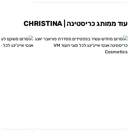
עוד ממותג כריסטינה | CHRISTINA