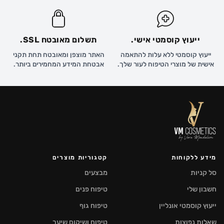
ייעוץ קוסמטי אישי.
תשלום מאובטח SSL.
ייעוץ קוסמטי ללא עלות להתאמה
האתר מוצפן ומאובטח תחת תקני
אישית של מוצרי הטיפוח לעור שלך.
אבטחת המידע המחמירים ביותר.
מידע ללקוחות
קטגוריות מוצרים
סל קניות
מבצעים
חשבון שלי
טיפוח פנים
ייעוץ קוסמטי אונליין
טיפוח גוף
שאלות נפוצות
טיפוח ושיקום שיער