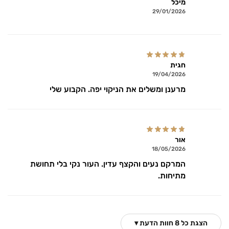
מיכל
29/01/2026
חגית
19/04/2026
מרענן ומשלים את הניקוי יפה. הקבוע שלי
אור
18/05/2026
המרקם נעים והקצף עדין. העור נקי בלי תחושת
מתיחות.
הצגת כל 8 חוות הדעת ▾