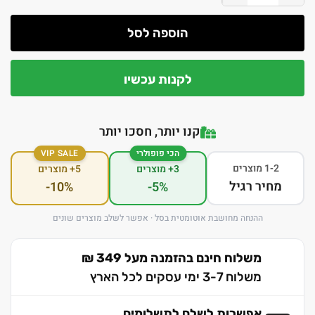
הוספה לסל
לקנות עכשיו
קנו יותר, חסכו יותר
הכי פופולרי
VIP SALE
1-2 מוצרים
3+ מוצרים
5+ מוצרים
מחיר רגיל
-10%
-5%
ההנחה מחושבת אוטומטית בסל · אפשר לשלב מוצרים שונים
משלוח חינם בהזמנה מעל 349 ₪
משלוח 3-7 ימי עסקים לכל הארץ
אפשרות לשלם לתשלומים