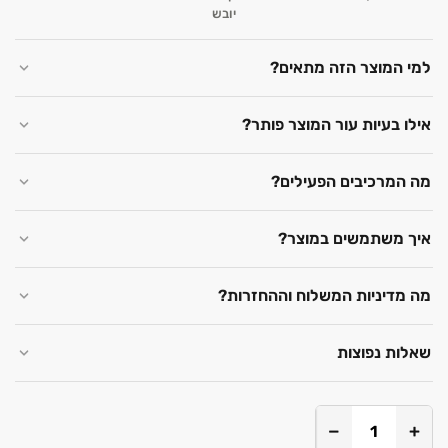
יובש
למי המוצר הזה מתאים?
אילו בעיות עור המוצר פותר?
מה המרכיבים הפעילים?
איך משתמשים במוצר?
מה מדיניות המשלוח וההחזרות?
שאלות נפוצות
−
+