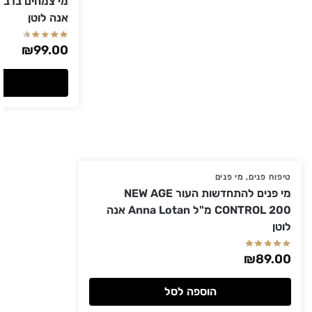
אנה לוטן
₪
99.00
טיפוח פנים
,
מי פנים
מי פנים להתחדשות העור NEW AGE
CONTROL 200 מ"ל Anna Lotan אנה
לוטן
₪
89.00
הוספה לסל