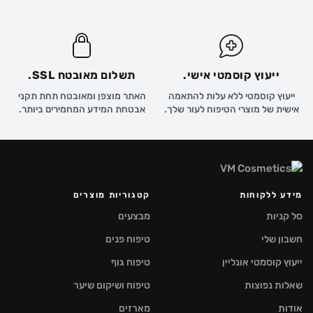
ייעוץ קוסמטי אישי.
תשלום מאובטח SSL.
ייעוץ קוסמטי ללא עלות להתאמה
האתר מוצפן ומאובטח תחת תקני
אישית של מוצרי הטיפוח לעור שלך.
אבטחת המידע המחמירים ביותר.
מידע ללקוחות
קטגוריות מוצרים
סל קניות
מבצעים
חשבון שלי
טיפוח פנים
ייעוץ קוסמטי אונליין
טיפוח גוף
שאלות נפוצות
טיפוח ושיקום שיער
אודות
מארזים