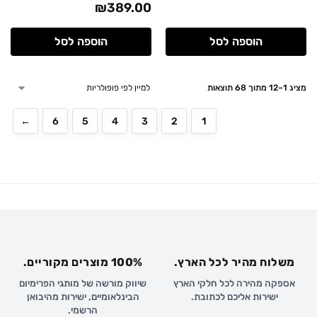
₪
389.00
הוספה לסל
הוספה לסל
מציג 1–12 מתוך 68 תוצאות
←
6
5
4
3
2
1
משלוח מהיר לכל הארץ.
100% מוצרים מקוריים.
אספקה מהירה לכל חלקי הארץ
שיווק מורשה של מותגי הפרימיום
ישירות אליכם לכתובת.
הבינלאומיים, ישירות מהיבואן
הרשמי.