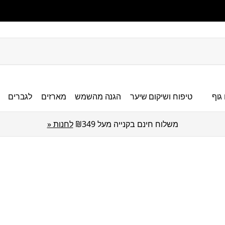
גוף
טיפוח ושיקום שיער
הגנה מהשמש
מארזים
לגברים
משלוח חינם בקנייה מעל ₪349
לחנות «