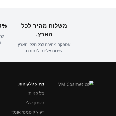
משלוח מהיר לכל
100% מוצר
הארץ.
שיו
ה
אספקה מהירה לכל חלקי הארץ
ישירות אליכם לכתובת.
מידע ללקוחות
סל קניות
חשבון שלי
ייעוץ קוסמטי אונליין