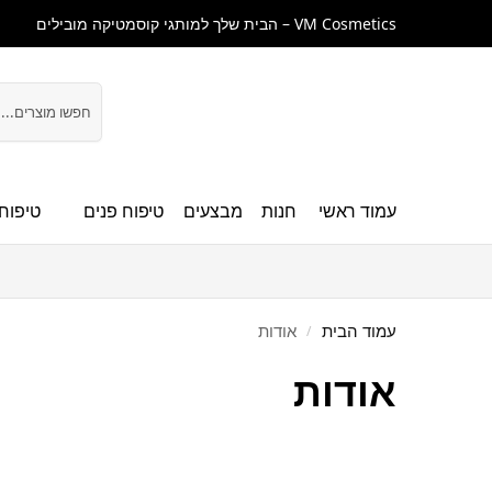
VM Cosmetics – הבית שלך למותגי קוסמטיקה מובילים
חיפוש
עמוד ראשי
חנות
מבצעים
טיפוח פנים
טיפוח 
עמוד הבית
אודות
/
אודות