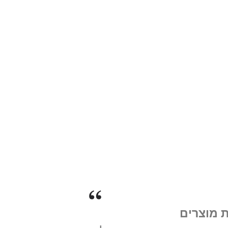
לצרכים שלכם.
ת מוצרים