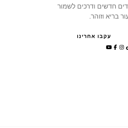
ים חדשים ודרכים לשמור
ור בריא וזוהר.
עקבו אחרינו