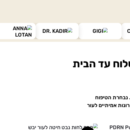
לוח עד הבית
ם שוב ושוב. נבחרת הטיפוח
ונות אמיתיים לעור