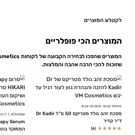
לקטלוג המוצרים
המוצרים הכי פופלריים
שזוכות להכי הרבה אהבה והמלצות.
טיפוח פנים
,
מסכות פנים
מסכת זהב גולד מטריקס 50 מ"ל Dr Kadir
אמפולות \ ריכו
ד״ר קדיר
הממוקד בהחלקת קמט
(6)