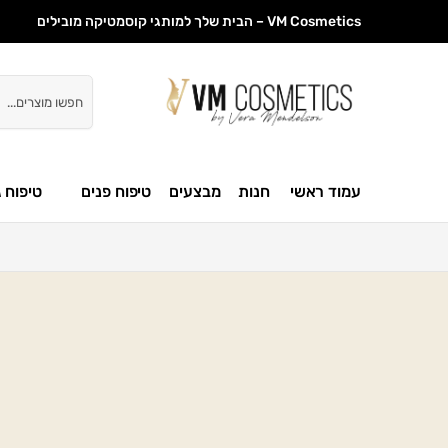
VM Cosmetics – הבית שלך למותגי קוסמטיקה מובילים
חיפוש
עמוד ראשי
חנות
מבצעים
טיפוח פנים
טיפוח ג