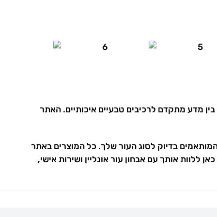
ק בין מדע מתקדם לרכיבים טבעיים איכותיים. האתר
המותאמים בדיוק לסוג העור שלך. כל המוצרים באתר
ן ללוות אותך עם אבחון עור אונליין ושירות אישי,