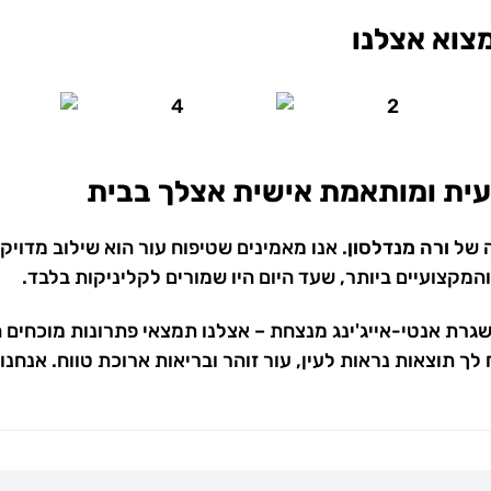
צוא אצלנו
 של
ורה מנדלסון
. אנו מאמינים שטיפוח עור הוא שילוב מדוי
מקצועיים ביותר, שעד היום היו שמורים לקליניקות בלבד.
גרת אנטי-אייג'ינג מנצחת – אצלנו תמצאי פתרונות מוכחים 
תוצאות נראות לעין, עור זוהר ובריאות ארוכת טווח. אנחנו כא