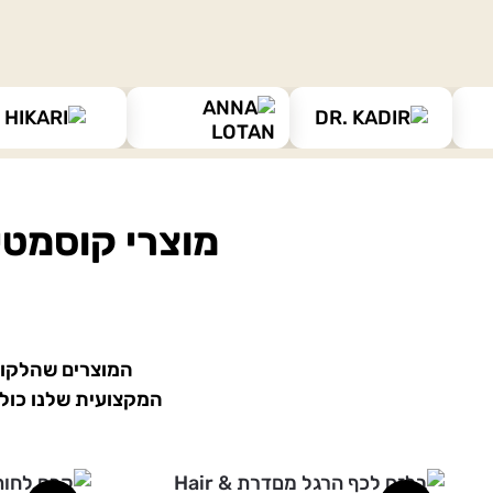
מוצרי קוסמטי
המקצועית שלנו כולל