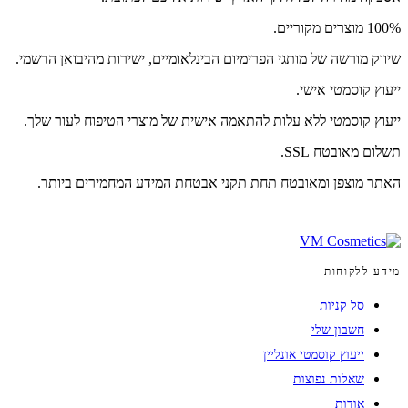
100% מוצרים מקוריים.
שיווק מורשה של מותגי הפרימיום הבינלאומיים, ישירות מהיבואן הרשמי.
ייעוץ קוסמטי אישי.
ייעוץ קוסמטי ללא עלות להתאמה אישית של מוצרי הטיפוח לעור שלך.
תשלום מאובטח SSL.
האתר מוצפן ומאובטח תחת תקני אבטחת המידע המחמירים ביותר.
מידע ללקוחות
סל קניות
חשבון שלי
ייעוץ קוסמטי אונליין
שאלות נפוצות
אודות