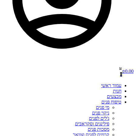
₪
0.00
0
עמוד ראשי
חנות
מבצעים
טיפוח פנים
מי פנים
ניקוי פנים
ג'לים לפנים
פילינגים וסקראבים
מסכות פנים
קרמים לפנים וצוואר