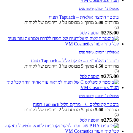
אמפולות \ ריכוזים
,
טיפוח פנים
בוסטר חומצה אזלאית – Tapuach תפוח
מדורגים
5.00
מתוך 5 מבוסס על
2
דירוגים של לקוחות
(2)
₪
275.00
הוספה לסל
אמפולות \ ריכוזים
,
טיפוח פנים
בוסטר היאלורונית – מרקם קליל – Tapuach תפוח
מדורגים
4.50
מתוך 5 מבוסס על
3
דירוגים של לקוחות
(3)
₪
275.00
הוספה לסל
אמפולות \ ריכוזים
,
טיפוח פנים
בוסטר קומפלקס C – מרקם קליל Tapuach תפוח
מדורגים
5.00
מתוך 5 מבוסס על
2
דירוגים של לקוחות
(2)
₪
275.00
הוספה לסל