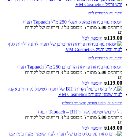
טיפוח גוף
,
תכשירים לגוף
חמאת גוף בניחוח מאסק אנגלי 250 מ"ל Tapuach תפוח
מדורגים
5.00
מתוך 5 מבוסס על
2
דירוגים של לקוחות
(2)
₪
119.00
הוספה לסל
טיפוח גוף
,
תכשירים לגוף
חמאת גוף בניחוח פריחת הדובדבן 250 מ"ל Tapuach תפוח
מדורגים
5.00
מתוך 5 מבוסס על
3
דירוגים של לקוחות
(3)
₪
119.00
הוספה לסל
טיפוח פנים
,
טיפול נקודתי
,
תכשירים טיפולים
ג‘ל לייבוש וטיפול נקודתי Tapuach – BH תפוח
מדורגים
5.00
מתוך 5 מבוסס על
3
דירוגים של לקוחות
(3)
₪
149.00
הוספה לסל