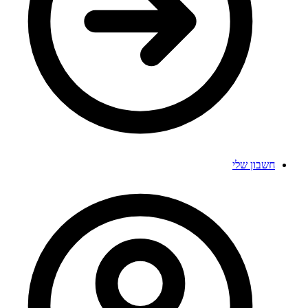
חשבון שלי