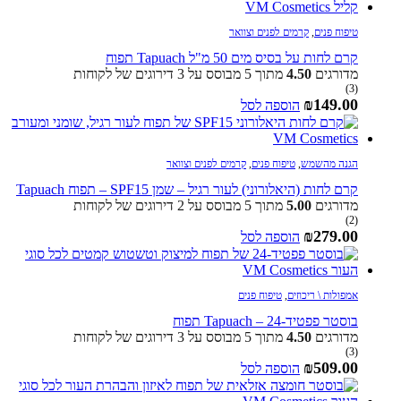
טיפוח פנים
,
קרמים לפנים וצוואר
קרם לחות על בסיס מים 50 מ"ל Tapuach תפוח
מדורגים
4.50
מתוך 5 מבוסס על
3
דירוגים של לקוחות
(3)
₪
149.00
הוספה לסל
הגנה מהשמש
,
טיפוח פנים
,
קרמים לפנים וצוואר
קרם לחות (היאלורוני) לעור רגיל – שמן SPF15 – תפוח Tapuach
מדורגים
5.00
מתוך 5 מבוסס על
2
דירוגים של לקוחות
(2)
₪
279.00
הוספה לסל
אמפולות \ ריכוזים
,
טיפוח פנים
בוסטר פפטיד-24 – Tapuach תפוח
מדורגים
4.50
מתוך 5 מבוסס על
3
דירוגים של לקוחות
(3)
₪
509.00
הוספה לסל