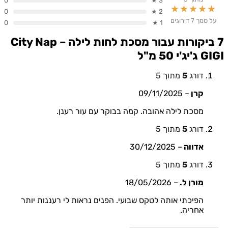
0
3 ★
★★★★
0
2 ★
מך 7 דירוגים
0
1 ★
מסכת לחות לילה City Nap –
י 50 מ"ל
דורג
5
מתוך 5
קרן
–
09/11/2025
מסכת לילה אהובה. קמה בבוקר עם עור רענן.
דורג
5
מתוך 5
אדווה
–
30/12/2025
דורג
5
מתוך 5
מורן ל.
–
18/05/2026
הפיכתי אותה לטקס שבועי. הפנים נראות לי רעננות יותר
אחריה.