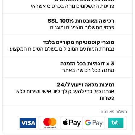
פריסת התשלומים נוחה בכרטיס אשראי
רכישה מאובטחת 100% SSL
פרטי התשלום מוצפנים ומוגנים
מוצרי קוסמטיקה מקוריים בלבד
נבחרת המותגים המובילים בעולם הטיפוח המקצועי
3 x דוגמיות בכל הזמנה
מתנה בכל רכישה באתר
זמינות מלאה וייעוץ 24/7
אנחנו כאן כדי להעניק לך ליווי אישי ושירות ללא
פשרות
שלום מאובטח: