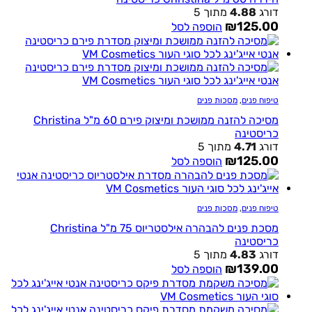
דורג
4.88
מתוך 5
₪
125.00
הוספה לסל
טיפוח פנים
,
מסכות פנים
מסיכה להזנה ממושכת ומיצוק פירם 60 מ"ל Christina
כריסטינה
דורג
4.71
מתוך 5
₪
125.00
הוספה לסל
טיפוח פנים
,
מסכות פנים
מסכת פנים להבהרה אילסטריוס 75 מ"ל Christina
כריסטינה
דורג
4.83
מתוך 5
₪
139.00
הוספה לסל