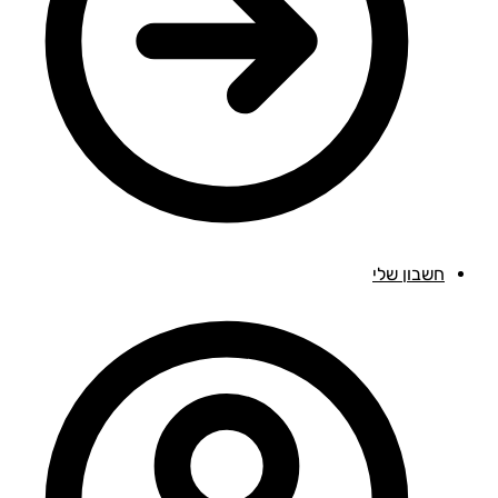
חשבון שלי