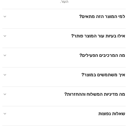
העור.
 המוצר הזה מתאים?
 בעיות עור המוצר פותר?
המרכיבים הפעילים?
 משתמשים במוצר?
מדיניות המשלוח וההחזרות?
ות נפוצות