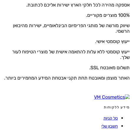
ה מהירה לכל חלקי הארץ ישירות אליכם לכתובת.
קוריים.
ק מורשה של מותגי הפרימיום הבינלאומיים, ישירות מהיבואן
מי.
ץ קוסמטי אישי.
ץ קוסמטי ללא עלות להתאמה אישית של מוצרי הטיפוח לעור
.
ם מאובטח SSL.
 מוצפן ומאובטח תחת תקני אבטחת המידע המחמירים ביותר.
 ללקוחות
סל קניות
חשבון שלי