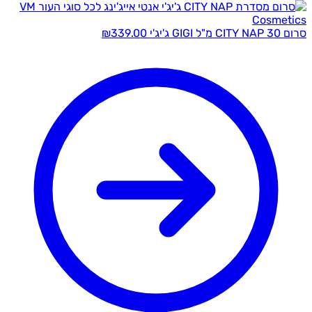
GIGI ג'יג'י
339.00
₪