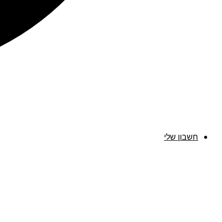
חשבון שלי