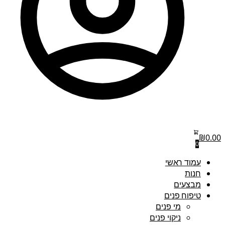
₪
0.00
0
עמוד ראשי
חנות
מבצעים
טיפוח פנים
מי פנים
ניקוי פנים