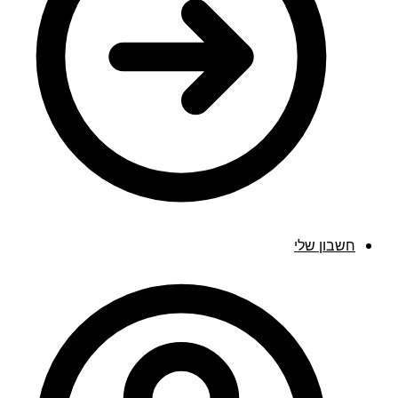
חשבון שלי