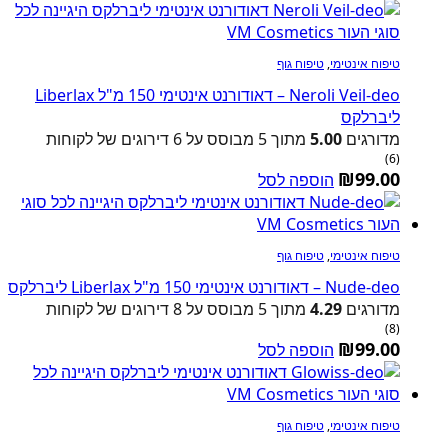
טיפוח אינטימי
,
טיפוח גוף
Neroli Veil-deo – דאודורנט אינטימי 150 מ"ל Liberlax
ליברלקס
מדורגים
5.00
מתוך 5 מבוסס על
6
דירוגים של לקוחות
(6)
₪
99.00
הוספה לסל
טיפוח אינטימי
,
טיפוח גוף
Nude-deo – דאודורנט אינטימי 150 מ"ל Liberlax ליברלקס
מדורגים
4.29
מתוך 5 מבוסס על
8
דירוגים של לקוחות
(8)
₪
99.00
הוספה לסל
טיפוח אינטימי
,
טיפוח גוף