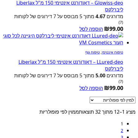
Glowiss-deo – דאודורנט אינטימי 150 מ"ל Liberlax
ליברלקס
מדורגים
4.67
מתוך 5 מבוסס על
7
דירוגים של לקוחות
(7)
₪
99.00
הוספה לסל
טיפוח אינטימי
,
טיפוח גוף
LLured-deo – דאודורנט אינטימי 150 מ"ל Liberlax
ליברלקס
מדורגים
5.00
מתוך 5 מבוסס על
7
דירוגים של לקוחות
(7)
₪
99.00
הוספה לסל
מציג 1–12 מתוך 32 תוצאות
ממוין לפי פופולריות
1
2
3