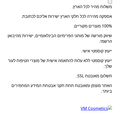
משלוח מהיר לכל הארץ.
אספקה מהירה לכל חלקי הארץ ישירות אליכם לכתובת.
100% מוצרים מקוריים.
שיווק מורשה של מותגי הפרימיום הבינלאומיים, ישירות מהיבואן
הרשמי.
ייעוץ קוסמטי אישי.
ייעוץ קוסמטי ללא עלות להתאמה אישית של מוצרי הטיפוח לעור
שלך.
תשלום מאובטח SSL.
האתר מוצפן ומאובטח תחת תקני אבטחת המידע המחמירים
ביותר.