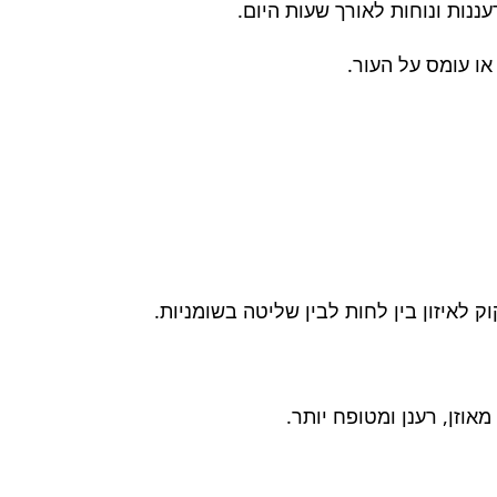
ו עומס על העור.
 לאיזון בין לחות לבין שליטה בשומניות.
וזן, רענן ומטופח יותר.