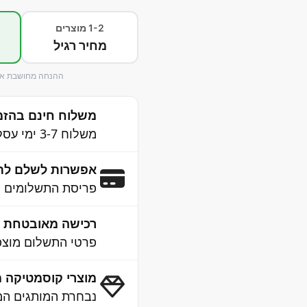
1-2 מוצרים
מחיר רגיל
ההנחה מחושבת אוט
משלוח חינם בהזמנה 
משלוח 3-7 ימי עסקים לכל הארץ
אפשרות לשלם לת
פריסת התשלומים נ
רכישה מאובטחת 100% SSL
פרטי התשלום מוצפנ
מוצרי קוסמטיקה מ
נבחרת המותגים המו