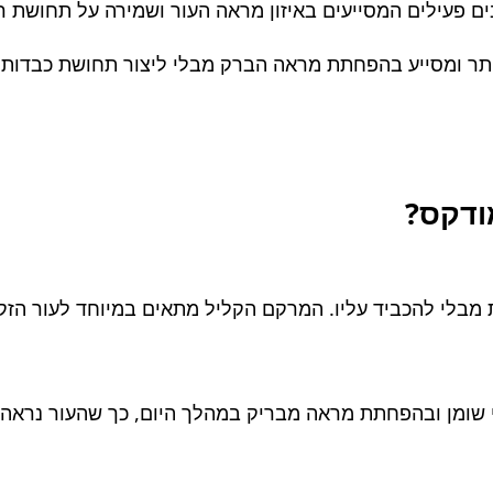
תר ומסייע בהפחתת מראה הברק מבלי ליצור תחושת כבדות א
ודקס?
 מבלי להכביד עליו. המרקם הקליל מתאים במיוחד לעור הזקוק
י שומן ובהפחתת מראה מבריק במהלך היום, כך שהעור נראה מא