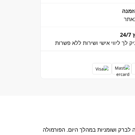
אתר
2
יק לך ליווי אישי ושירות ללא פשרות
ה לברק ושומניות במהלך היום. הפורמולה