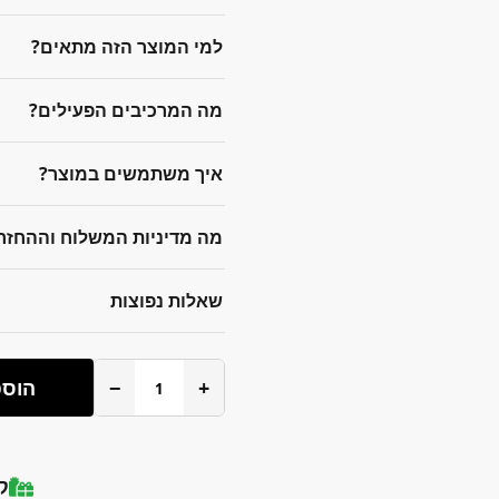
למי המוצר הזה מתאים?
מה המרכיבים הפעילים?
איך משתמשים במוצר?
מה מדיניות המשלוח וההחזר
שאלות נפוצות
+
−
הוספ
ק