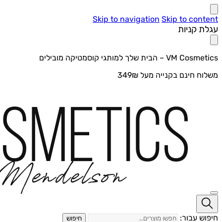
Skip to navigation
Skip to content
עגלת קניות
VM Cosmetics – הבית שלך למותגי קוסמטיקה מובילים
משלוח חינם בקנייה מעל 349₪
חיפוש עבור:
חיפוש