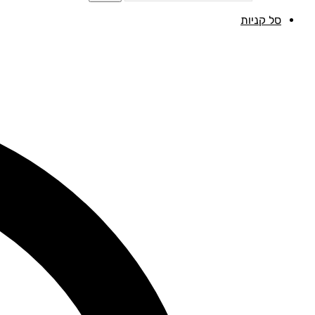
סל קניות