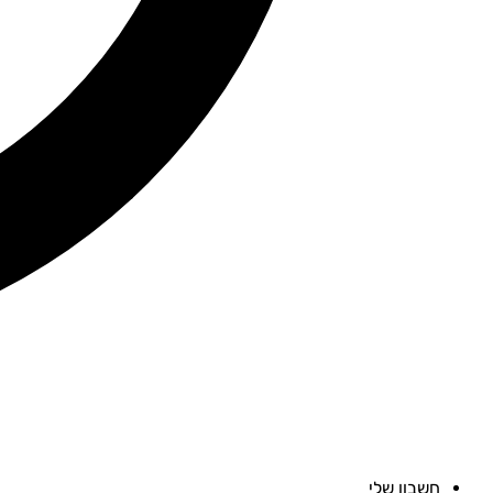
חשבון שלי