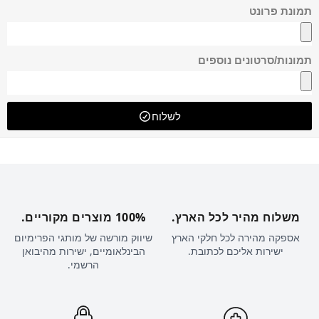
תמונת פרונט
תמונות/סרטונים נוספים
לשלוח
משלוח מהיר לכל הארץ.
100% מוצרים מקוריים.
אספקה מהירה לכל חלקי הארץ
שיווק מורשה של מותגי הפרימיום
ישירות אליכם לכתובת.
הבינלאומיים, ישירות מהיבואן
הרשמי.