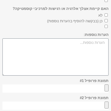
האם קיימת אצלך אלרגיה או רגישות למרכיבי קוסמטיקה?
לא
כן (בבקשה להוסיף בהערות נוספות)
הערות נוספות:
תמונת פרופיל #1
תמונת פרופיל #2