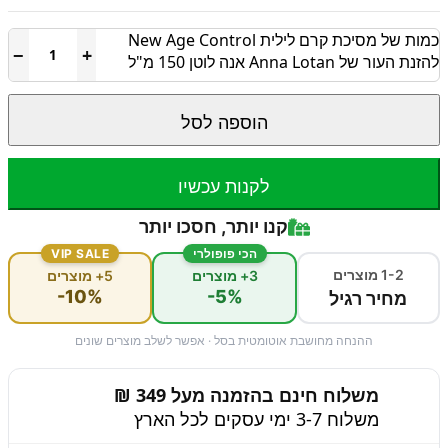
כמות של מסיכת קרם לילית New Age Control
−
+
להזנת העור של Anna Lotan אנה לוטן 150 מ"ל
הוספה לסל
לקנות עכשיו
קנו יותר, חסכו יותר
הכי פופולרי
VIP SALE
1-2 מוצרים
3+ מוצרים
5+ מוצרים
-10%
-5%
מחיר רגיל
ההנחה מחושבת אוטומטית בסל · אפשר לשלב מוצרים שונים
משלוח חינם בהזמנה מעל 349 ₪
משלוח 3-7 ימי עסקים לכל הארץ