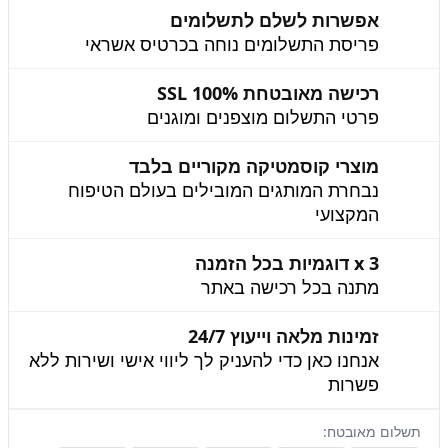
אפשרות לשלם לתשלומים
פריסת התשלומים נוחה בכרטיס אשראי
רכישה מאובטחת 100% SSL
פרטי התשלום מוצפנים ומוגנים
מוצרי קוסמטיקה מקוריים בלבד
נבחרת המותגים המובילים בעולם הטיפוח
המקצועי
3 x דוגמיות בכל הזמנה
מתנה בכל רכישה באתר
זמינות מלאה וייעוץ 24/7
אנחנו כאן כדי להעניק לך ליווי אישי ושירות ללא
פשרות
תשלום מאובטח: