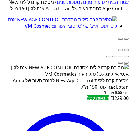
עמוד הבית
טיפוח פנים
מסכות פנים
מסיכת קרם לילית New
/
/
/
Age Control להזנת העור של Anna Lotan אנה לוטן 150 מ"ל
מסיכת קרם לילית New Age Control להזנת העור של Anna
Lotan אנה לוטן 150 מ"ל
דורג
5.00
מתוך 5
229.00
₪
הוספה לסל