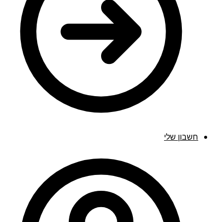
חשבון שלי