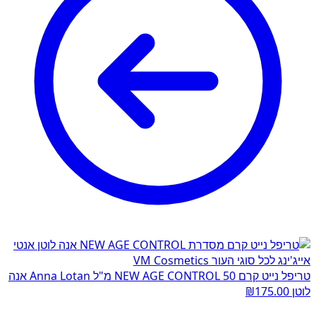
טריפל נייט קרם NEW AGE CONTROL 50 מ"ל Anna Lotan אנה
לוטן
175.00
₪