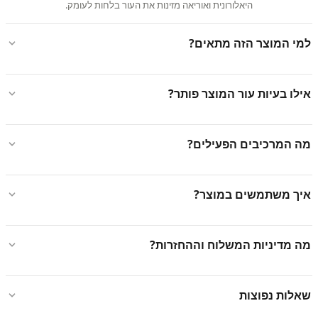
היאלורונית ואוריאה מזינות את העור בלחות לעומק.
למי המוצר הזה מתאים?
אילו בעיות עור המוצר פותר?
מה המרכיבים הפעילים?
איך משתמשים במוצר?
מה מדיניות המשלוח וההחזרות?
שאלות נפוצות