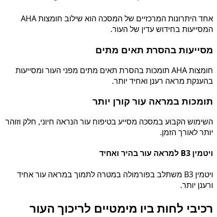
אחד היתרונות המרכזיים של המסכה הוא שילוב חומצות AHA
המסייעות בחידוש עדין של העור.
מסייעות בהסרת תאים מתים
חומצות AHA תומכות בהסרת תאים מתים מפני העור ומסייעות
בהענקת מראה רענן ואחיד יותר.
תומכות במראה עור קורן יותר
השימוש הקבוע במסכה מסייע בטיפוח עור הנראה חיוני, חלק וזוהר
יותר לאורך הזמן.
ויטמין B3 למראה עור בהיר ואחיד
ויטמין B3 משתלב בפורמולה במטרה לתמוך במראה עור אחיד
ורענן יותר.
רכיבי לחות ביו מימטיים לריכוך העור