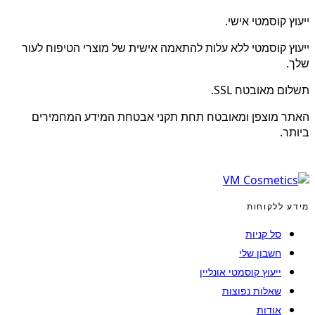
ייעוץ קוסמטי אישי.
ייעוץ קוסמטי ללא עלות להתאמה אישית של מוצרי הטיפוח לעור
שלך.
תשלום מאובטח SSL.
האתר מוצפן ומאובטח תחת תקני אבטחת המידע המחמירים
ביותר.
מידע ללקוחות
סל קניות
חשבון שלי
ייעוץ קוסמטי אונליין
שאלות נפוצות
אודות