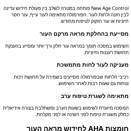
New Age Control פותחה במטרה לשלב בין פעולת חידוש עדינה
לבין הזנה ולחות לעור. הפורמולה מתאימה לעור עייף, עור חסר
חיוניות או עור הזקוק לטיפוח מחודש.
מסייעת בהחלקת מראה מרקם העור
השימוש במסכה תומך במראה עור חלק ורך יותר ומסייע בהענקת
תחושת רעננות וחיוניות.
מעניקה לעור לחות מתמשכת
רכיבי הלחות שבפורמולה מסייעים בשמירה על תחושת רכות
ונוחות גם שעות רבות לאחר השימוש.
מתאימה לשגרת טיפוח ערב
המסכה מיועדת לשימוש בשעות הערב ומשתלבת בצורה אידיאלית
כחלק משגרת טיפוח לפני השינה או לפני מקלחת.
חומצות AHA לחידוש מראה העור