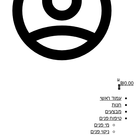
₪
0.00
0
עמוד ראשי
חנות
מבצעים
טיפוח פנים
מי פנים
ניקוי פנים