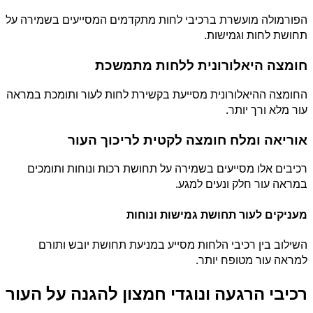
הפורמולה מועשרת ברכיבי לחות מתקדמים המסייעים בשמירה על
תחושת לחות וגמישות.
חומצה היאלורונית ללחות מתמשכת
החומצה ההיאלורונית מסייעת בקשירת לחות לעור ותומכת במראה
עור מלא ורך יותר.
אוריאה ומלח חומצה לקטית לריכוך העור
רכיבים אלו מסייעים בשמירה על תחושת רכות ונוחות ותומכים
במראה עור חלק ונעים למגע.
מעניקים לעור תחושת גמישות ונוחות
השילוב בין רכיבי הלחות מסייע במניעת תחושת יובש ותורם
למראה עור מטופח יותר.
רכיבי הרגעה ונוגדי חמצון להגנה על העור