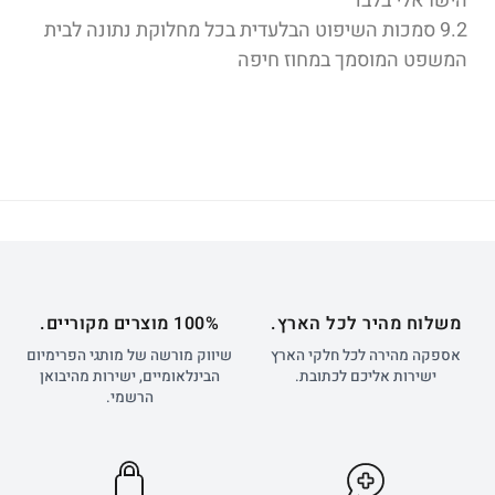
הישראלי בלבד
9.2 סמכות השיפוט הבלעדית בכל מחלוקת נתונה לבית
המשפט המוסמך במחוז חיפה
משלוח מהיר לכל הארץ.
100% מוצרים מקוריים.
אספקה מהירה לכל חלקי הארץ
שיווק מורשה של מותגי הפרימיום
ישירות אליכם לכתובת.
הבינלאומיים, ישירות מהיבואן
הרשמי.