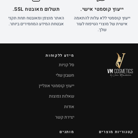
ייעוץ קוסמטי אישי.
תשלום מאובטח SSL.
ייעוץ קוסמטי ללא עלות להתאמה
האתר מוצפן ומאובטח תחת תקני
אישית של מוצרי הטיפוח לעור
אבטחת המידע המחמירים ביותר.
שלך.
מידע ללקוחות
סל קניות
חשבון שלי
ייעוץ קוסמטי אונליין
שאלות נפוצות
אודות
יצירת קשר
קטגוריות מוצרים
מותגים