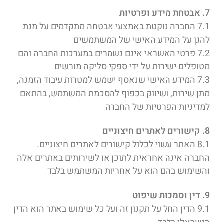
7. אבטחת מידע ופרטיות
7.1 החברה נוקטת באמצעי אבטחה מתקדמים על מנת
להגן על המידע האישי של המשתמשים
7.2 פרטי האשראי אינם נשמרים במערכות החברה והם
מטופלים ישירות על ידי ספקי סליקה מורשים
7.3 המידע האישי שנאסף ישמש למטרות עיבוד הזמנה,
מתן שירות, ושיווק בכפוף להסכמת המשתמש, בהתאם
למדיניות הפרטיות של החברה
8. קישורים לאתרים חיצוניים
8.1 האתר עשוי לכלול קישורים לאתרים חיצוניים.
החברה אינה אחראית לתוכן או לשירותים באתרים אלה
והשימוש בהם הוא על אחריות המשתמש בלבד
9. דין וסמכות שיפוט
9.1 הדין החל על תקנון זה ועל כל שימוש באתר הוא הדין