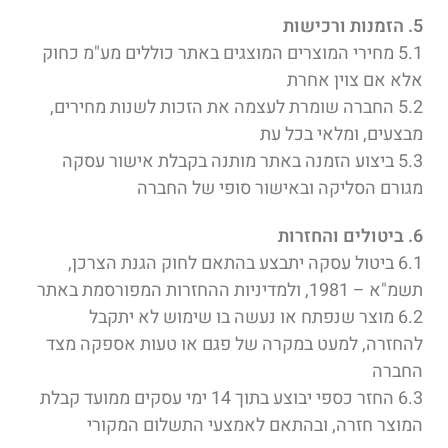
5. הזמנות ורכישות
5.1 מחירי המוצרים המוצגים באתר כוללים מע"מ כחוק
אלא אם צוין אחרת
5.2 החברה שומרת לעצמה את הזכות לשנות מחירים,
מבצעים, ומלאי בכל עת
5.3 ביצוע הזמנה באתר מותנה בקבלת אישור עסקה
מגורם הסליקה ובאישור סופי של החברה
6. ביטולים והחזרות
6.1 ביטול עסקה יתבצע בהתאם לחוק הגנת הצרכן,
תשמ"א – 1981, ולמדיניות ההחזרות המפורסמת באתר
6.2 מוצר שנפתח או נעשה בו שימוש לא יתקבל
להחזרה, למעט במקרה של פגם או טעות אספקה מצד
החברה
6.3 החזר כספי יבוצע בתוך 14 ימי עסקים ממועד קבלת
המוצר חזרה, ובהתאם לאמצעי התשלום המקורי