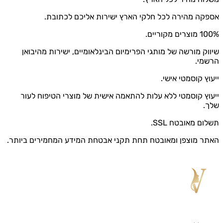
אספקה מהירה לכל חלקי הארץ ישירות אליכם לכתובת.
100% מוצרים מקוריים.
שיווק מורשה של מותגי הפרימיום הבינלאומיים, ישירות מהיבואן
הרשמי.
ייעוץ קוסמטי אישי.
ייעוץ קוסמטי ללא עלות להתאמה אישית של מוצרי הטיפוח לעור
שלך.
תשלום מאובטח SSL.
האתר מוצפן ומאובטח תחת תקני אבטחת המידע המחמירים ביותר.