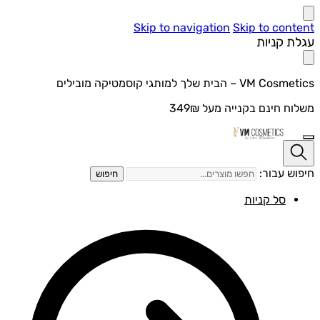
Skip to navigation
Skip to content
עגלת קניות
VM Cosmetics – הבית שלך למותגי קוסמטיקה מובילים
משלוח חינם בקנייה מעל 349₪
חיפוש עבור:
חיפוש
סל קניות