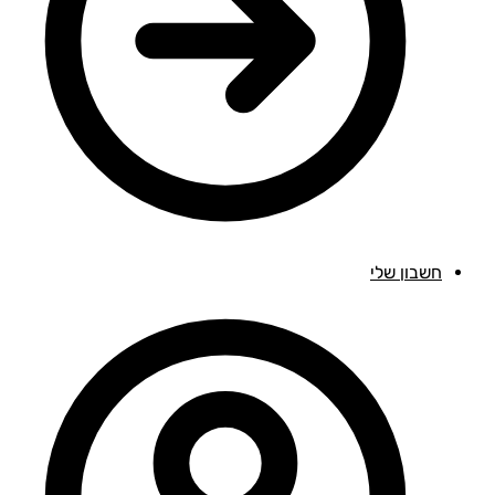
חשבון שלי