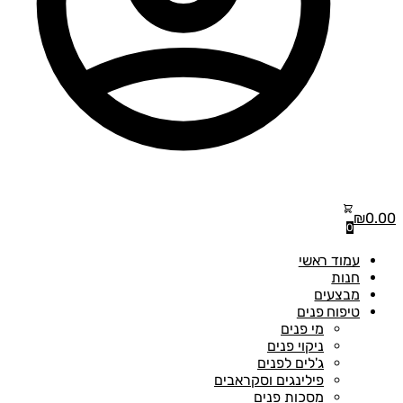
₪
0.00
0
עמוד ראשי
חנות
מבצעים
טיפוח פנים
מי פנים
ניקוי פנים
ג'לים לפנים
פילינגים וסקראבים
מסכות פנים