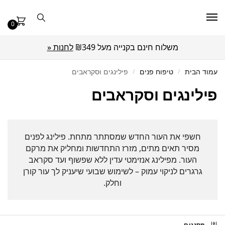
0
משלוח חינם בקנייה מעל ₪349
לחנות «
עמוד הבית
/
טיפוח פנים
/
פילינגים וסקראבים
פילינגים וסקראבים
חשפי את העור החדש שמסתתר מתחת. פילינג לפנים
מסיר תאים מתים, מזרז התחדשות ומחליק את מרקם
העור. מפילינג אנזימטי עדין ללא שפשוף ועד סקראב
גרגרים לניקוי עמוק – לשימוש שבועי שיעניק לך עור קורן
וחלק.
מסננים