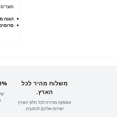
מוצרים 
הגנה מ
סרומים
משלוח מהיר לכל
100% מוצר
הארץ.
שיו
ה
אספקה מהירה לכל חלקי הארץ
ישירות אליכם לכתובת.