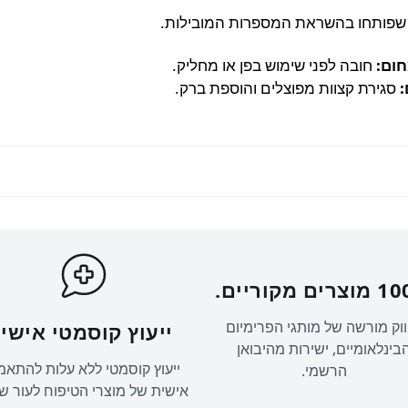
שפותחו בהשראת המספרות המובילות.
חום:
חובה לפני שימוש בפן או מחליק.
:
סגירת קצוות מפוצלים והוספת ברק.
ים מקוריים.
וק מורשה של מותגי הפרימיום
ייעוץ קוסמטי אישי.
בינלאומיים, ישירות מהיבואן
ייעוץ קוסמטי ללא עלות להתאמ
הרשמי.
אישית של מוצרי הטיפוח לעור ש