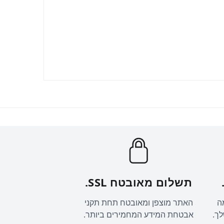
תשלום מאובטח SSL.
ה
האתר מוצפן ומאובטח תחת תקני
לך.
אבטחת המידע המחמירים ביותר.