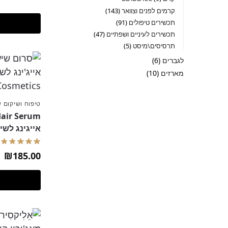
קרמים לפנים וצוואר
143
תכשירים טיפולים
91
תכשירים לעיניים ושפתיים
47
תרסיסים\מיסט
5
לגברים
6
מארזים
10
טיפוח ושיקום 
אייגינג לשיער – HIKARI
₪
185.00