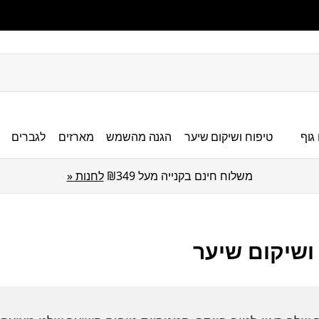
גוף
טיפוח ושיקום שיער
הגנה מהשמש
מארזים
לגברים
משלוח חינם בקנייה מעל ₪349
לחנות «
ושיקום שיער