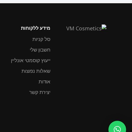
מידע ללקוחות
סל קניות
חשבון שלי
ייעוץ קוסמטי אונליין
שאלות נפוצות
אודות
יצירת קשר