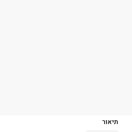
תיאור