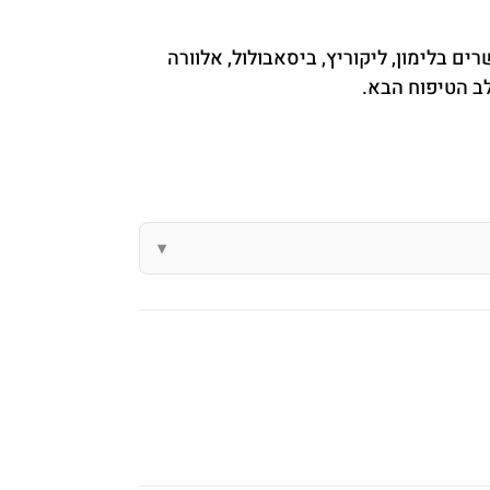
ם בלימון, ליקוריץ, ביסאבולול, אלוורה
לב הטיפוח הבא.