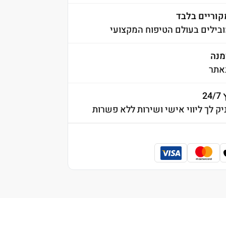
קוריים בלבד
בילים בעולם הטיפוח המקצועי
אתר
2
יק לך ליווי אישי ושירות ללא פשרות