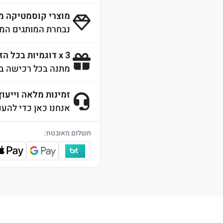
מוצרי קוסמטיקה מ
נבחרת המותגים המו
3 x דוגמיות בכל הזמנה
מתנה בכל רכישה ב
זמינות מלאה וייעוץ 4/7
אנחנו כאן כדי להענ
תשלום מאובטח: