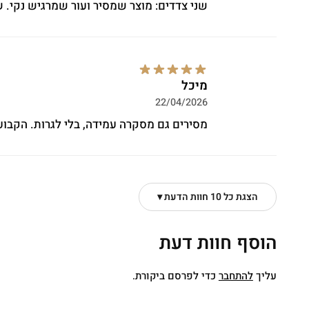
שני צדדים: מוצר שמסיר ועור שמרגיש נקי. ש
מיכל
22/04/2026
מסירים גם מסקרה עמידה, בלי לגרות. הקבוע
הצגת כל 10 חוות הדעת ▾
הוסף חוות דעת
עליך
להתחבר
כדי לפרסם ביקורת.