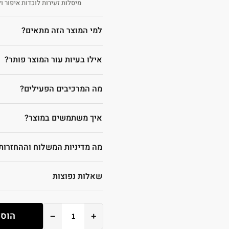
מיסלות זעירות לוכדות איפור ו
למי המוצר הזה מתאים?
אילו בעיות עור המוצר פותר?
מה המרכיבים הפעילים?
איך משתמשים במוצר?
מה מדיניות המשלוח וההחזרות
שאלות נפוצות
הוספ
−
+