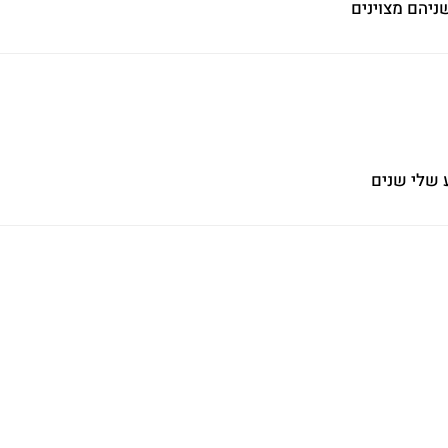
ניהם מצוינים
 שלי שנים