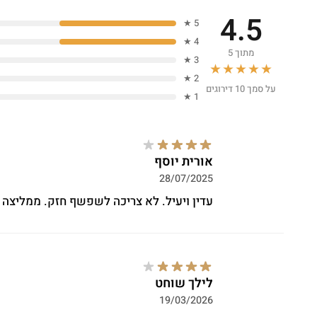
4.5
5 ★
4 ★
מתוך 5
3 ★
★★★★★
2 ★
על סמך 10 דירוגים
1 ★
אורית יוסף
28/07/2025
עדין ויעיל. לא צריכה לשפשף חזק. ממליצה
לילך שוחט
19/03/2026