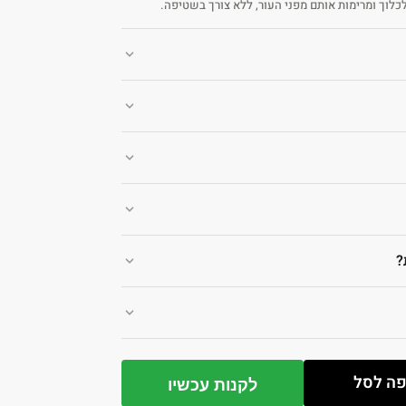
לכלוך ומרימות אותם מפני העור, ללא צורך בשטיפה.
?
ה לסל
לקנות עכשיו