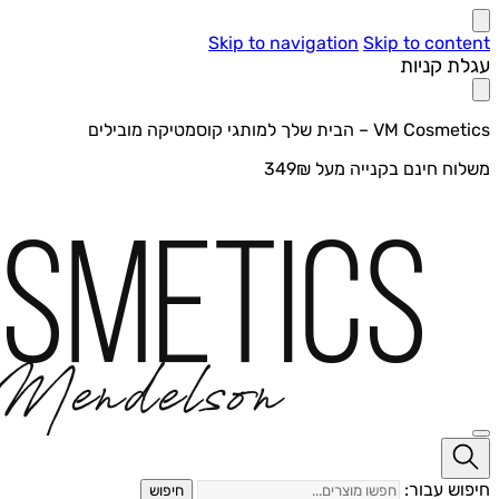
Skip to navigation
Skip to content
עגלת קניות
VM Cosmetics – הבית שלך למותגי קוסמטיקה מובילים
משלוח חינם בקנייה מעל 349₪
חיפוש עבור:
חיפוש