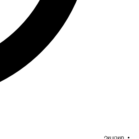
חשבון שלי