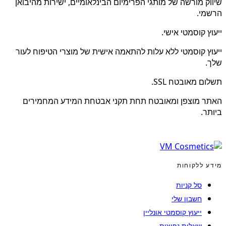
שיווק מורשה של מותגי הפרימיום הבינלאומיים, ישירות מהיבואן
הרשמי.
ייעוץ קוסמטי אישי.
ייעוץ קוסמטי ללא עלות להתאמה אישית של מוצרי הטיפוח לעור
שלך.
תשלום מאובטח SSL.
האתר מוצפן ומאובטח תחת תקני אבטחת המידע המחמירים
ביותר.
מידע ללקוחות
סל קניות
חשבון שלי
ייעוץ קוסמטי אונליין
שאלות נפוצות