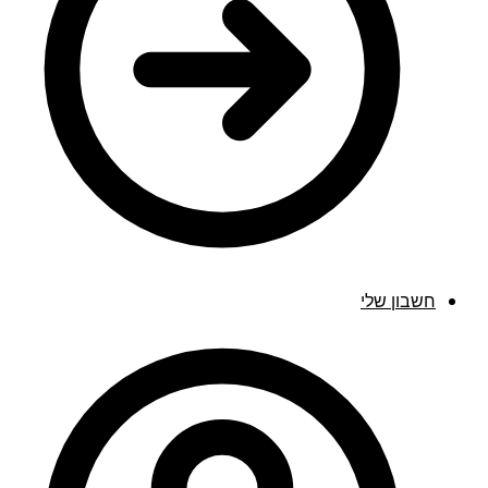
חשבון שלי