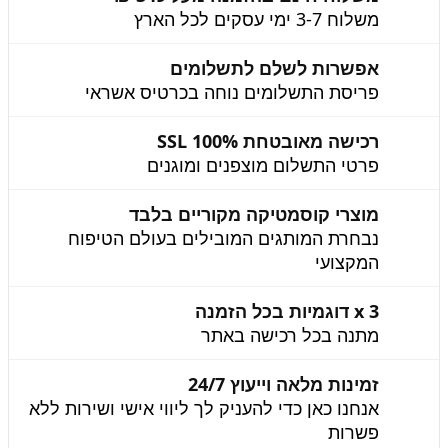
משלוח 3-7 ימי עסקים לכל הארץ
אפשרות לשלם לתשלומים
פריסת התשלומים נוחה בכרטיס אשראי
רכישה מאובטחת 100% SSL
פרטי התשלום מוצפנים ומוגנים
מוצרי קוסמטיקה מקוריים בלבד
נבחרת המותגים המובילים בעולם הטיפוח
המקצועי
3 x דוגמיות בכל הזמנה
מתנה בכל רכישה באתר
זמינות מלאה וייעוץ 24/7
אנחנו כאן כדי להעניק לך ליווי אישי ושירות ללא
פשרות