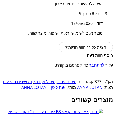
הצלה לפצעונים. תמיד בארון
דורג
5
מתוך 5
דוד
–
18/05/2026
מוצר נעים לשימוש. ראיתי שיפור. מוצר שווה.
הצגת כל 11 חוות הדעת ▾
הוסף חוות דעת
עליך
להתחבר
כדי לפרסם ביקורת.
מק"ט:
377
קטגוריות:
טיפוח פנים
,
טיפול נקודתי
,
תכשירים טיפולים
תגית:
ANNA LOTAN
מותג:
אנה לוטן | ANNA LOTAN
מוצרים קשורים