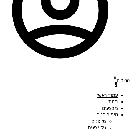
₪
0.00
0
עמוד ראשי
חנות
מבצעים
טיפוח פנים
מי פנים
ניקוי פנים