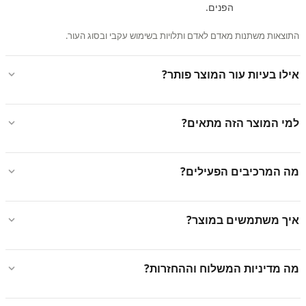
הפנים.
התוצאות משתנות מאדם לאדם ותלויות בשימוש עקבי ובסוג העור.
אילו בעיות עור המוצר פותר?
למי המוצר הזה מתאים?
מה המרכיבים הפעילים?
איך משתמשים במוצר?
מה מדיניות המשלוח וההחזרות?