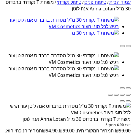
עמוד הבית
טיפוח פנים
טיפול נקודתי
משחת T נקודתי ברבדוס
/
/
/
30 מ"ל Anna Lotan אנה לוטן
משחת T נקודתי ברבדוס 30 מ"ל Anna Lotan אנה לוטן
דורג
4.90
מתוך 5
99.00
₪
המחיר המקורי היה: ₪99.00.
94.90
₪
המחיר הנוכחי הוא: