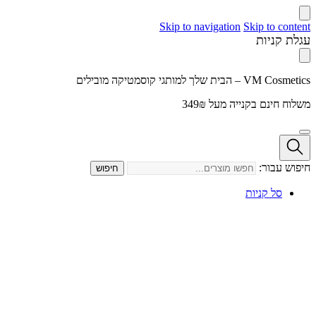
Skip to navigation
Skip to content
עגלת קניות
VM Cosmetics – הבית שלך למותגי קוסמטיקה מובילים
משלוח חינם בקנייה מעל 349₪
חיפוש עבור:
חיפוש
סל קניות