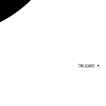
חשבון שלי