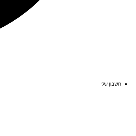
חשבון שלי