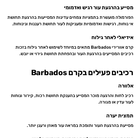
מסייע בהרגעת עור רגיש ואדמומי
הפורמולה מועשרת בתמציות צמחים עדינות המסייעות בהרגעת תחושת
אי נוחות, רגישות ואדמומיות ומעניקות לעור תחושת רעננות ונינוחות.
אידיאלי לאחר גילוח
קרם אוורירי Barbados מתאים במיוחד לשימוש לאחר גילוח בזכות
רכיבים המסייעים בהרגעת העור ובהפחתת תחושת גירוי או יובש.
רכיבים פעילים בקרם Barbados
אלוורה
רכיב לחות והרגעה מוכר המסייע בהענקת תחושת רכות, קירור ונוחות
לעור עדין או מגורה.
תמצית יערה
מסייעת בהרגעת העור ותומכת במראה עור מאוזן ורענן יותר.