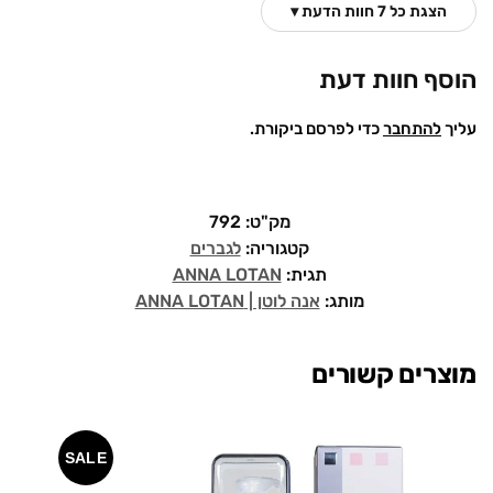
הצגת כל 7 חוות הדעת ▾
הוסף חוות דעת
עליך
להתחבר
כדי לפרסם ביקורת.
מק"ט:
792
קטגוריה:
לגברים
תגית:
ANNA LOTAN
מותג:
אנה לוטן | ANNA LOTAN
מוצרים קשורים
SALE