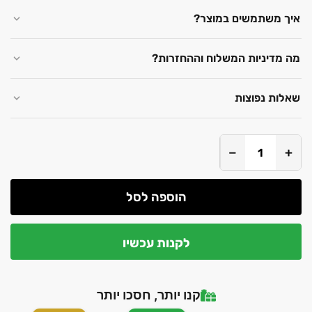
איך משתמשים במוצר?
מה מדיניות המשלוח וההחזרות?
שאלות נפוצות
−
+
הוספה לסל
לקנות עכשיו
קנו יותר, חסכו יותר