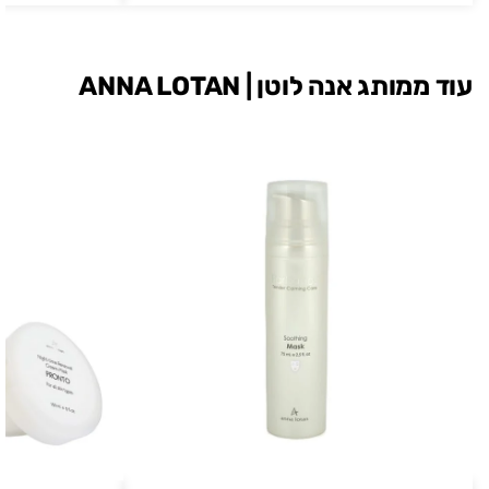
עוד ממותג אנה לוטן | ANNA LOTAN