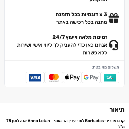
3 x דוגמיות בכל הזמנה
מתנה בכל רכישה באתר
זמינות מלאה וייעוץ 24/7
אנחנו כאן כדי להעניק לך ליווי אישי ושירות
ללא פשרות
תשלום מאובטח:
תיאור
קרם אוורירי Barbados לעור עדין ואדמומי – Anna Lotan אנה לוטן 75
מ"ל