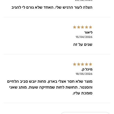
הצלה לעור הרגיש שלי. האחד שלא גורם לי להגיב
ליאור
15/04/2026
שנים על זה
מיכל ק.
18/05/2026
מוצר שלא חסר אצלי בארון. פחות יובש סביב הלחיים
והסנטר. תחושת לחות שמחזיקה שעות. מותג שאני
סומכת עליו.