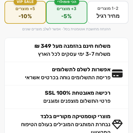
הכי פופולרי
VIP SALE
1-2 מוצרים
3+ מוצרים
5+ מוצרים
מחיר רגיל
-10%
-5%
ההנחה מחושבת אוטומטית בסל · אפשר לשלב מוצרים שונים
משלוח חינם בהזמנה מעל 349 ₪
משלוח 3-7 ימי עסקים לכל הארץ
אפשרות לשלם לתשלומים
פריסת התשלומים נוחה בכרטיס אשראי
רכישה מאובטחת 100% SSL
פרטי התשלום מוצפנים ומוגנים
מוצרי קוסמטיקה מקוריים בלבד
נבחרת המותגים המובילים בעולם הטיפוח
המקצועי