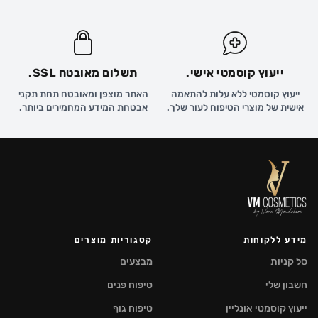
ייעוץ קוסמטי אישי.
תשלום מאובטח SSL.
ייעוץ קוסמטי ללא עלות להתאמה
האתר מוצפן ומאובטח תחת תקני
אישית של מוצרי הטיפוח לעור שלך.
אבטחת המידע המחמירים ביותר.
מידע ללקוחות
קטגוריות מוצרים
סל קניות
מבצעים
חשבון שלי
טיפוח פנים
ייעוץ קוסמטי אונליין
טיפוח גוף