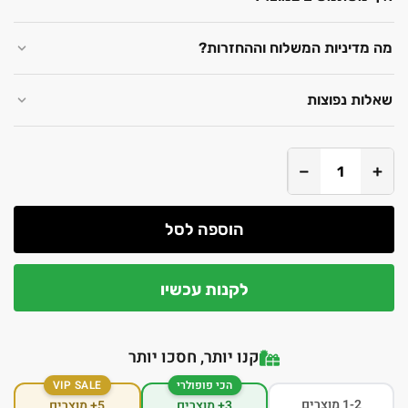
מה מדיניות המשלוח וההחזרות?
שאלות נפוצות
−
+
הוספה לסל
לקנות עכשיו
קנו יותר, חסכו יותר
הכי פופולרי
VIP SALE
1-2 מוצרים
3+ מוצרים
5+ מוצרים