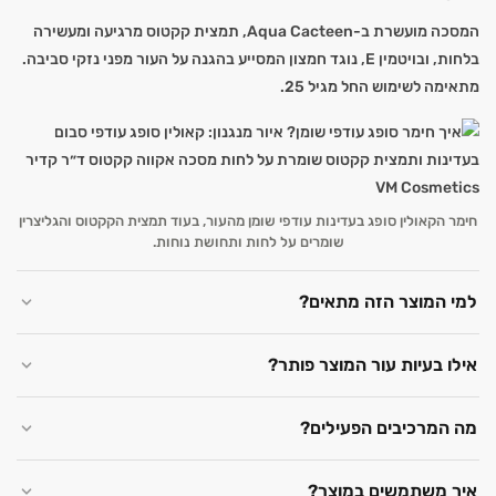
המסכה מועשרת ב-Aqua Cacteen, תמצית קקטוס מרגיעה ומעשירה
בלחות, ובויטמין E, נוגד חמצון המסייע בהגנה על העור מפני נזקי סביבה.
מתאימה לשימוש החל מגיל 25.
חימר הקאולין סופג בעדינות עודפי שומן מהעור, בעוד תמצית הקקטוס והגליצרין
שומרים על לחות ותחושת נוחות.
למי המוצר הזה מתאים?
אילו בעיות עור המוצר פותר?
מה המרכיבים הפעילים?
איך משתמשים במוצר?