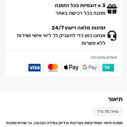
3 x דוגמיות בכל הזמנה
מתנה בכל רכישה באתר
זמינות מלאה וייעוץ 24/7
אנחנו כאן כדי להעניק לך ליווי אישי ושירות
ללא פשרות
תשלום מאובטח:
תיאור
גודל:
75 מ"ל
מסכת חימר המתייבשת בעדינות ובדיוק במידה הנכונה, כך שהיא סופגת