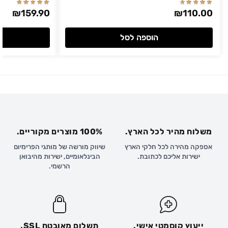
₪
159.90
₪
110.00
הוספה לסל
משלוח מהיר לכל הארץ.
100% מוצרים מקוריים.
אספקה מהירה לכל חלקי הארץ
שיווק מורשה של מותגי הפרימיום
ישירות אליכם לכתובת.
הבינלאומיים, ישירות מהיבואן
הרשמי.
ייעוץ קוסמטי אישי.
תשלום מאובטח SSL.