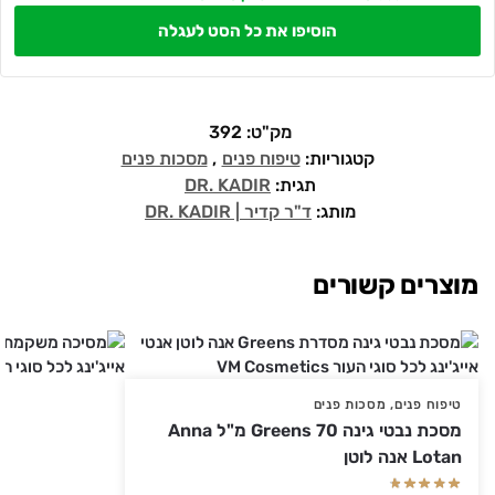
הוסיפו את כל הסט לעגלה
מק"ט:
392
קטגוריות:
טיפוח פנים
,
מסכות פנים
תגית:
DR. KADIR
מותג:
ד"ר קדיר | DR. KADIR
מוצרים קשורים
טיפוח פנים
,
מסכות פנים
מסכת נבטי גינה Greens 70 מ"ל Anna
Lotan אנה לוטן