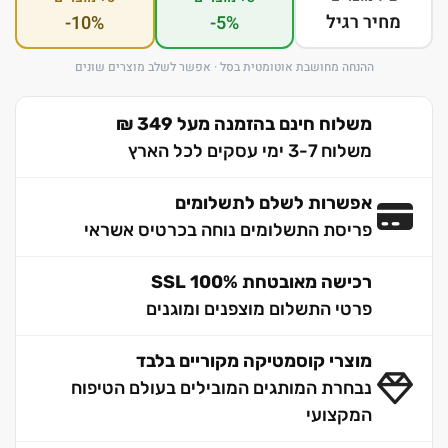
מחיר רגיל
-10%
-5%
ההנחה מחושבת אוטומטית בסל · אפשר לשלב מוצרים שונים
משלוח חינם בהזמנה מעל 349 ₪
משלוח 3-7 ימי עסקים לכל הארץ
אפשרות לשלם לתשלומים
פריסת התשלומים נוחה בכרטיס אשראי
רכישה מאובטחת 100% SSL
פרטי התשלום מוצפנים ומוגנים
מוצרי קוסמטיקה מקוריים בלבד
נבחרת המותגים המובילים בעולם הטיפוח
המקצועי