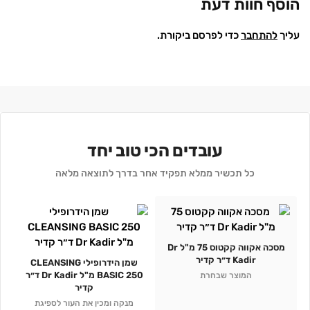
הוסף חוות דעת
עליך
להתחבר
כדי לפרסם ביקורת.
עובדים הכי טוב יחד
כל תכשיר ממלא תפקיד אחר בדרך לתוצאה מלאה
מסכה אקווה קקטוס 75 מ"ל Dr
Kadir ד״ר קדיר
שמן הידרופילי CLEANSING
BASIC 250 מ"ל Dr Kadir ד״ר
המוצר שבחרת
קדיר
מנקה ומכין את העור לספיגת