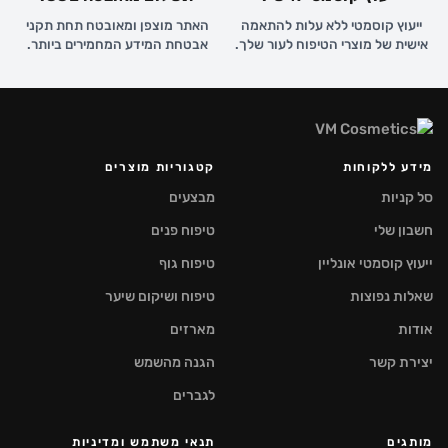
ייעוץ קוסמטי ללא עלות להתאמה
האתר מוצפן ומאובטח תחת תקני
אישית של מוצרי הטיפוח לעור שלך.
אבטחת המידע המחמירים ביותר.
מידע ללקוחות
קטגוריות מוצרים
סל קניות
מבצעים
חשבון שלי
טיפוח פנים
ייעוץ קוסמטי אונליין
טיפוח גוף
שאלות נפוצות
טיפוח ושיקום שיער
אודות
מארזים
יצירת קשר
הגנה מהשמש
לגברים
מותגים
תנאי משתמש ומדיניות