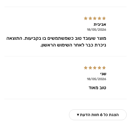
אביבית
18/05/2026
מוצר שעובד טוב כשמשתמשים בו בקביעות. התוצאה
ניכרת כבר לאחר השימוש הראשון.
שני
18/05/2026
טוב מאוד
הצגת כל 6 חוות הדעת ▾