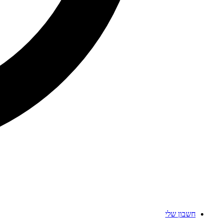
חשבון שלי