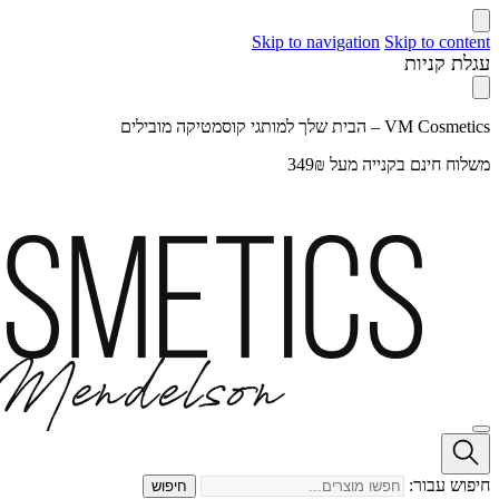
Skip to navigation
Skip to content
עגלת קניות
VM Cosmetics – הבית שלך למותגי קוסמטיקה מובילים
משלוח חינם בקנייה מעל 349₪
חיפוש עבור:
חיפוש