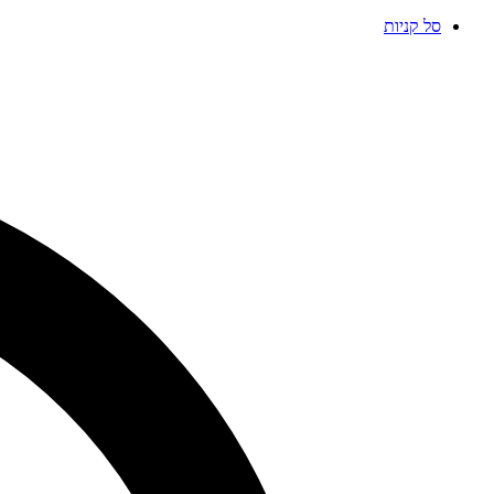
סל קניות