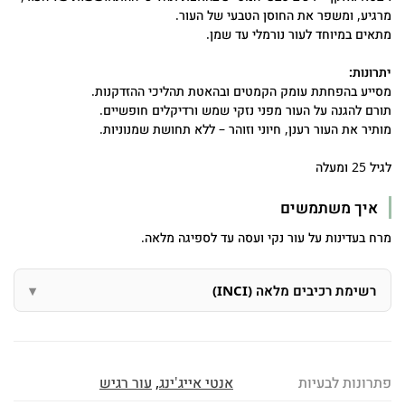
מרגיע, ומשפר את החוסן הטבעי של העור.
מתאים במיוחד לעור נורמלי עד שמן.
יתרונות:
מסייע בהפחתת עומק הקמטים ובהאטת תהליכי ההזדקנות.
תורם להגנה על העור מפני נזקי שמש ורדיקלים חופשיים.
מותיר את העור רענן, חיוני וזוהר – ללא תחושת שמנוניות.
לגיל 25 ומעלה
איך משתמשים
מרח בעדינות על עור נקי ועסה עד לספיגה מלאה.
רשימת רכיבים מלאה (INCI)
פתרונות לבעיות
אנטי אייג'ינג
,
עור רגיש