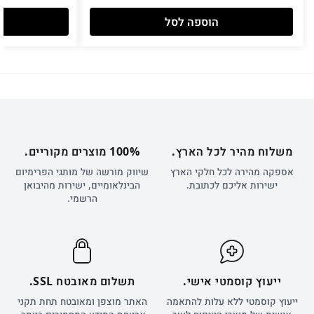
הוספה לסל
משלוח מהיר לכל הארץ.
100% מוצרים מקוריים.
אספקה מהירה לכל חלקי הארץ
שיווק מורשה של מותגי הפרימיום
ישירות אליכם לכתובת.
הבינלאומיים, ישירות מהיבואן
הרשמי.
ייעוץ קוסמטי אישי.
תשלום מאובטח SSL.
ייעוץ קוסמטי ללא עלות להתאמה
האתר מוצפן ומאובטח תחת תקני