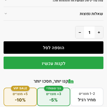
מה מדיניות המשלוח וההחזרות?
שאלות נפוצות
−
+
הוספה לסל
לקנות עכשיו
קנו יותר, חסכו יותר
הכי פופולרי
VIP SALE
1-2 מוצרים
3+ מוצרים
5+ מוצרים
מחיר רגיל
-10%
-5%