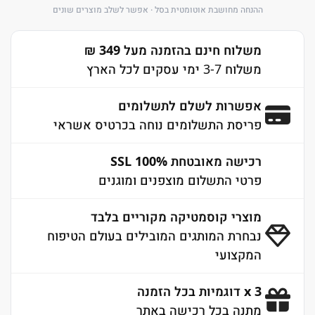
ההנחה מחושבת אוטומטית בסל · אפשר לשלב מוצרים שונים
משלוח חינם בהזמנה מעל 349 ₪
משלוח 3-7 ימי עסקים לכל הארץ
אפשרות לשלם לתשלומים
פריסת התשלומים נוחה בכרטיס אשראי
רכישה מאובטחת 100% SSL
פרטי התשלום מוצפנים ומוגנים
מוצרי קוסמטיקה מקוריים בלבד
נבחרת המותגים המובילים בעולם הטיפוח
המקצועי
3 x דוגמיות בכל הזמנה
מתנה בכל רכישה באתר