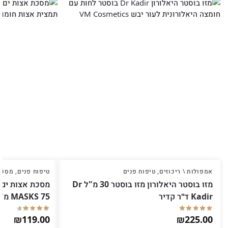
אמפולות \ ריכוזים
,
טיפוח פנים
טיפוח פנים
,
מסכו
מזו בוסטר היאלורון מזו בוסטר 30 מ"ל Dr
Kadir ד״ר קדיר
MASKS 75 מ"ל Dr Kadir ד״ר קדיר
₪
119.00
₪
225.00