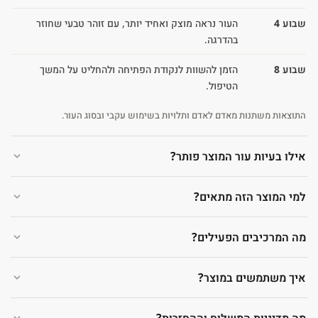
שבוע 4
העור נראה מוצק ואחיד יותר, עם זוהר טבעי שחוזר
בהדרגה.
שבוע 8
הזמן להשוות לנקודת הפתיחה ולהחליט על המשך
הטיפול.
התוצאות משתנות מאדם לאדם ותלויות בשימוש עקבי ובסוג העור.
אילו בעיות עור המוצר פותר?
למי המוצר הזה מתאים?
מה המרכיבים הפעילים?
איך משתמשים במוצר?