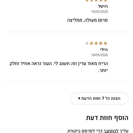
רויטל
18/05/2026
סרום מעולה, ממליצה
הילי
18/05/2026
הריח מאוד עדין וזה חשוב לי. העור נראה אחיד וחלק
יותר.
הצגת כל 7 חוות הדעת ▾
הוסף חוות דעת
עליך
להתחבר
כדי לפרסם ביקורת.