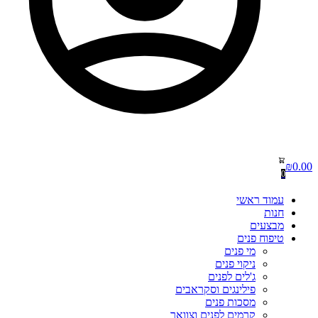
₪
0.00
0
עמוד ראשי
חנות
מבצעים
טיפוח פנים
מי פנים
ניקוי פנים
ג'לים לפנים
פילינגים וסקראבים
מסכות פנים
קרמים לפנים וצוואר