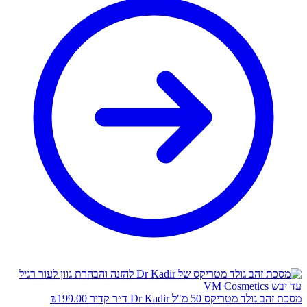
מסכת זהב גולד מטריקס 50 מ"ל Dr Kadir ד״ר קדיר
199.00
₪