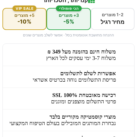
קנו יותר, חסכו יותר
הכי פופולרי
VIP SALE
1-2 מוצרים
3+ מוצרים
5+ מוצרים
-10%
-5%
מחיר רגיל
ההנחה מחושבת אוטומטית בסל · אפשר לשלב מוצרים שונים
משלוח חינם בהזמנה מעל 349 ₪
משלוח 3-7 ימי עסקים לכל הארץ
אפשרות לשלם לתשלומים
פריסת התשלומים נוחה בכרטיס אשראי
רכישה מאובטחת 100% SSL
פרטי התשלום מוצפנים ומוגנים
מוצרי קוסמטיקה מקוריים בלבד
נבחרת המותגים המובילים בעולם הטיפוח המקצועי