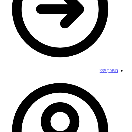
חשבון שלי