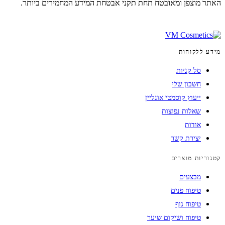
האתר מוצפן ומאובטח תחת תקני אבטחת המידע המחמירים ביותר.
מידע ללקוחות
סל קניות
חשבון שלי
ייעוץ קוסמטי אונליין
שאלות נפוצות
אודות
יצירת קשר
קטגוריות מוצרים
מבצעים
טיפוח פנים
טיפוח גוף
טיפוח ושיקום שיער