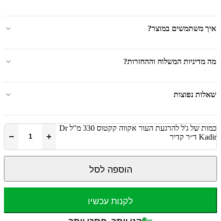
איך משתמשים במוצר?
מה מדיניות המשלוח וההחזרות?
שאלות נפוצות
כמות של ג'ל להרגעת העור אקווה קקטוס 330 מ"ל Dr
−
+
Kadir ד״ר קדיר
הוספה לסל
לקנות עכשיו