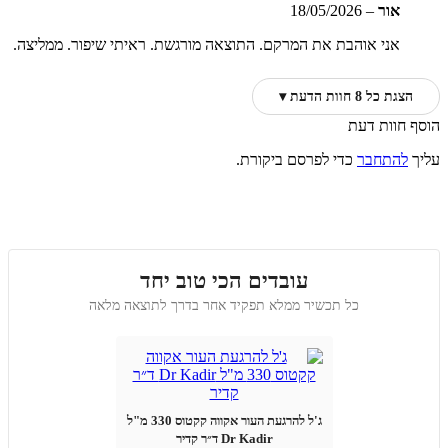
אור
–
18/05/2026
אני אוהבת את המרקם. התוצאה מורגשת. ראיתי שיפור. ממליצה.
הצגת כל 8 חוות הדעת ▾
הוסף חוות דעת
עליך
להתחבר
כדי לפרסם ביקורת.
עובדים הכי טוב יחד
כל תכשיר ממלא תפקיד אחר בדרך לתוצאה מלאה
ג'ל להרגעת העור אקווה קקטוס 330 מ"ל
Dr Kadir ד״ר קדיר