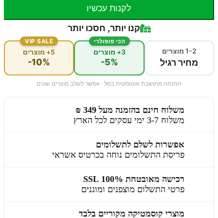
לקנות עכשיו
קנו יותר, חסכו יותר
הכי פופולרי
VIP SALE
1-2 מוצרים
3+ מוצרים
5+ מוצרים
-10%
-5%
מחיר רגיל
ההנחה מחושבת אוטומטית בסל · אפשר לשלב מוצרים שונים
משלוח חינם בהזמנה מעל 349 ₪
משלוח 3-7 ימי עסקים לכל הארץ
אפשרות לשלם לתשלומים
פריסת התשלומים נוחה בכרטיס אשראי
רכישה מאובטחת 100% SSL
פרטי התשלום מוצפנים ומוגנים
מוצרי קוסמטיקה מקוריים בלבד