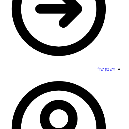
חשבון שלי