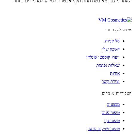
האתר מוצפן ומאובטח תחת תקני אבטחת המידע המחמירים ביותר.
מידע ללקוחות
סל קניות
חשבון שלי
ייעוץ קוסמטי אונליין
שאלות נפוצות
אודות
יצירת קשר
קטגוריות מוצרים
מבצעים
טיפוח פנים
טיפוח גוף
טיפוח ושיקום שיער