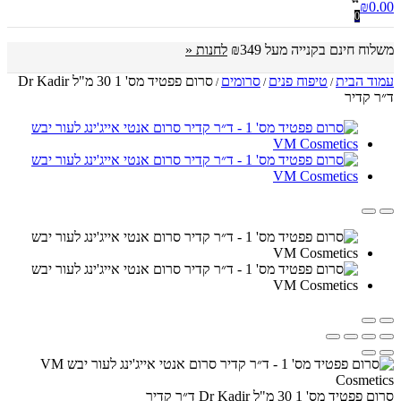
₪
0.00
0
משלוח חינם בקנייה מעל ₪349
לחנות «
עמוד הבית
טיפוח פנים
סרומים
סרום פפטיד מס' 1 30 מ"ל Dr Kadir
/
/
/
ד״ר קדיר
סרום פפטיד מס' 1 30 מ"ל Dr Kadir ד״ר קדיר