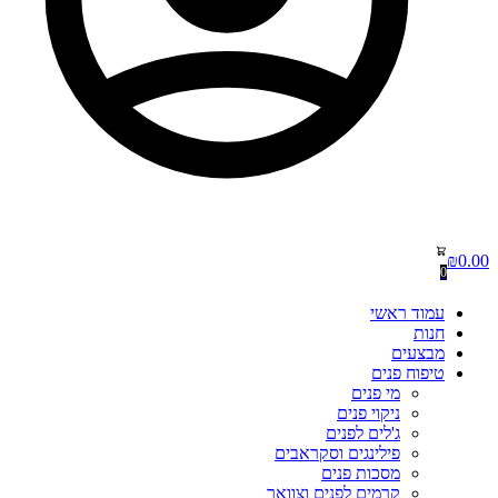
₪
0.00
0
עמוד ראשי
חנות
מבצעים
טיפוח פנים
מי פנים
ניקוי פנים
ג'לים לפנים
פילינגים וסקראבים
מסכות פנים
קרמים לפנים וצוואר