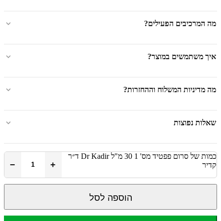
מה המרכיבים הפעילים?
איך משתמשים במוצר?
מה מדיניות המשלוח וההחזרות?
שאלות נפוצות
כמות של סרום פפטיד מס' 1 30 מ"ל Dr Kadir ד״ר
−
+
קדיר
הוספה לסל