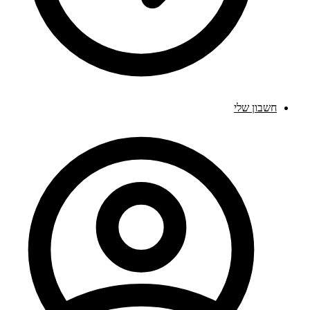
חשבון שלי