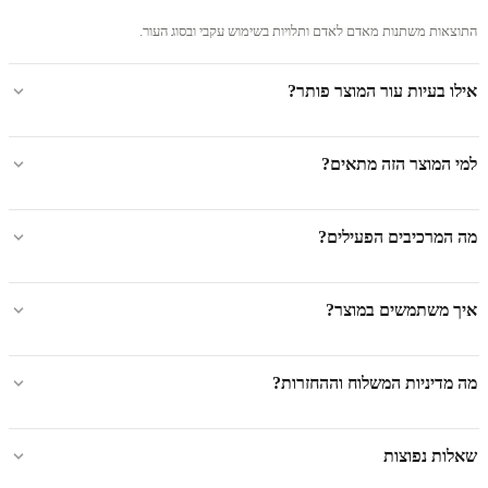
התוצאות משתנות מאדם לאדם ותלויות בשימוש עקבי ובסוג העור.
אילו בעיות עור המוצר פותר?
למי המוצר הזה מתאים?
מה המרכיבים הפעילים?
איך משתמשים במוצר?
מה מדיניות המשלוח וההחזרות?
שאלות נפוצות