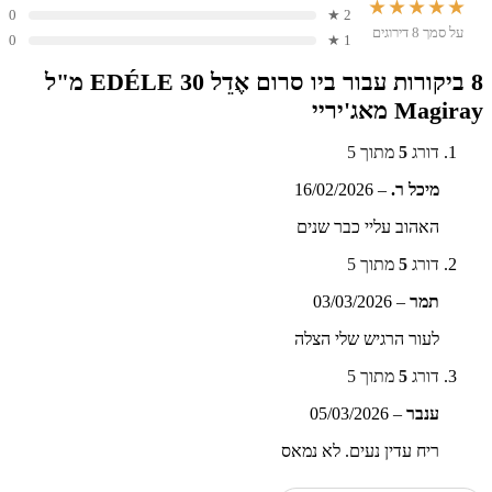
★★★★★
0
2 ★
על סמך 8 דירוגים
0
1 ★
8 ביקורות עבור
ביו סרום אֶדֵל EDÉLE 30 מ"ל
Magiray מאג'יריי
דורג
5
מתוך 5
מיכל ר.
–
16/02/2026
האהוב עליי כבר שנים
דורג
5
מתוך 5
תמר
–
03/03/2026
לעור הרגיש שלי הצלה
דורג
5
מתוך 5
ענבר
–
05/03/2026
ריח עדין נעים. לא נמאס