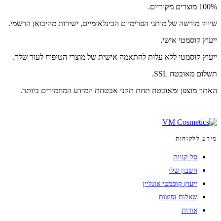
100% מוצרים מקוריים.
שיווק מורשה של מותגי הפרימיום הבינלאומיים, ישירות מהיבואן הרשמי.
ייעוץ קוסמטי אישי.
ייעוץ קוסמטי ללא עלות להתאמה אישית של מוצרי הטיפוח לעור שלך.
תשלום מאובטח SSL.
האתר מוצפן ומאובטח תחת תקני אבטחת המידע המחמירים ביותר.
מידע ללקוחות
סל קניות
חשבון שלי
ייעוץ קוסמטי אונליין
שאלות נפוצות
אודות