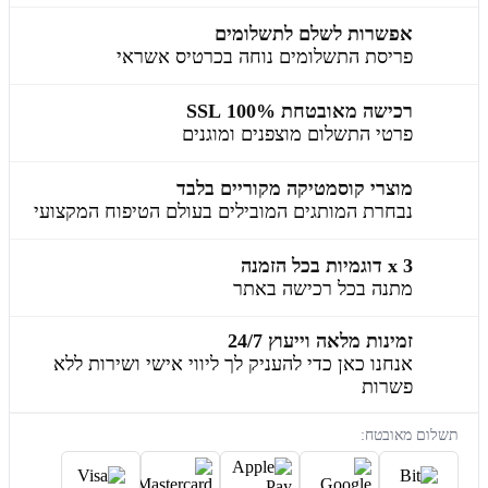
אפשרות לשלם לתשלומים
פריסת התשלומים נוחה בכרטיס אשראי
רכישה מאובטחת 100% SSL
פרטי התשלום מוצפנים ומוגנים
מוצרי קוסמטיקה מקוריים בלבד
נבחרת המותגים המובילים בעולם הטיפוח המקצועי
3 x דוגמיות בכל הזמנה
מתנה בכל רכישה באתר
זמינות מלאה וייעוץ 24/7
אנחנו כאן כדי להעניק לך ליווי אישי ושירות ללא
פשרות
תשלום מאובטח: