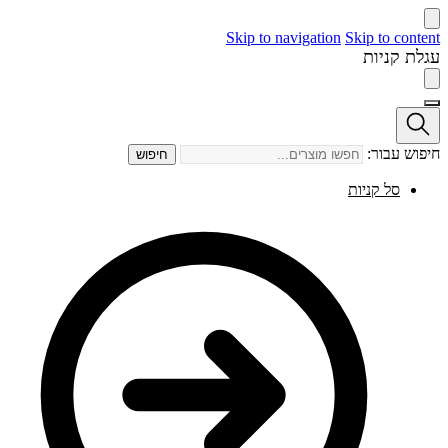
Skip to navigation
Skip to content
עגלת קניות
חיפוש עבור:
חיפוש
סל קניות