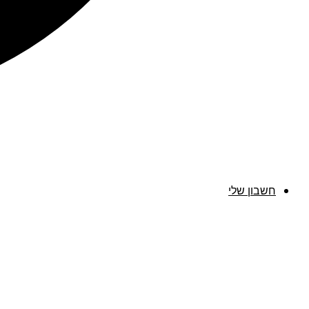
חשבון שלי