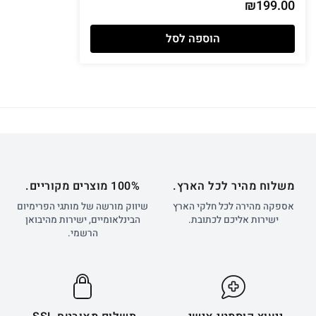
₪
199.00
הוספה לסל
משלוח מהיר לכל הארץ.
100% מוצרים מקוריים.
אספקה מהירה לכל חלקי הארץ
שיווק מורשה של מותגי הפרימיום
ישירות אליכם לכתובת.
הבינלאומיים, ישירות מהיבואן
הרשמי.