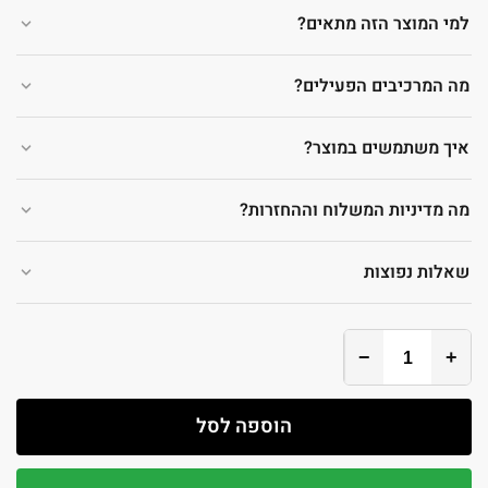
למי המוצר הזה מתאים?
מה המרכיבים הפעילים?
איך משתמשים במוצר?
מה מדיניות המשלוח וההחזרות?
שאלות נפוצות
−
+
הוספה לסל