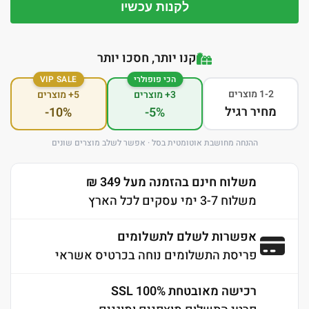
לקנות עכשיו
קנו יותר, חסכו יותר
הכי פופולרי
VIP SALE
1-2 מוצרים
3+ מוצרים
5+ מוצרים
מחיר רגיל
-10%
-5%
ההנחה מחושבת אוטומטית בסל · אפשר לשלב מוצרים שונים
משלוח חינם בהזמנה מעל 349 ₪
משלוח 3-7 ימי עסקים לכל הארץ
אפשרות לשלם לתשלומים
פריסת התשלומים נוחה בכרטיס אשראי
רכישה מאובטחת 100% SSL