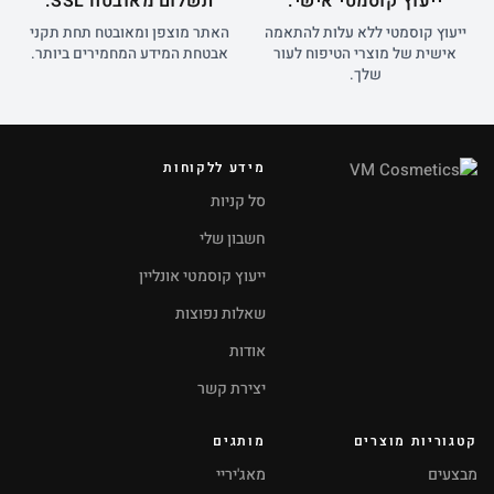
ייעוץ קוסמטי אישי.
תשלום מאובטח SSL.
ייעוץ קוסמטי ללא עלות להתאמה
האתר מוצפן ומאובטח תחת תקני
אישית של מוצרי הטיפוח לעור
אבטחת המידע המחמירים ביותר.
שלך.
מידע ללקוחות
סל קניות
חשבון שלי
ייעוץ קוסמטי אונליין
שאלות נפוצות
אודות
יצירת קשר
קטגוריות מוצרים
מותגים
מבצעים
מאג'יריי