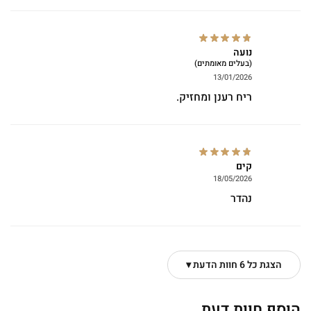
נועה
(בעלים מאומתים)
13/01/2026
ריח רענן ומחזיק.
קים
18/05/2026
נהדר
הצגת כל 6 חוות הדעת ▾
הוסף חוות דעת