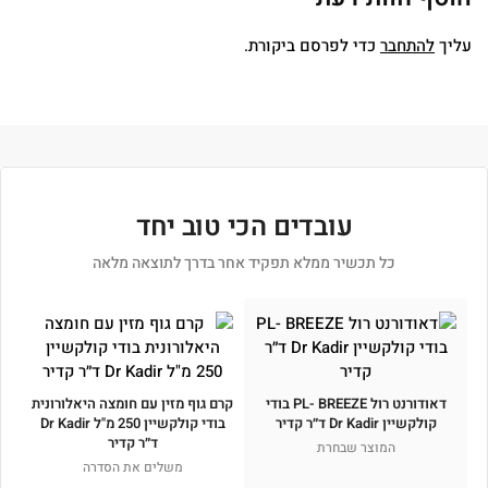
עליך
להתחבר
כדי לפרסם ביקורת.
עובדים הכי טוב יחד
כל תכשיר ממלא תפקיד אחר בדרך לתוצאה מלאה
דאודורנט רול PL- BREEZE בודי
קרם גוף מזין עם חומצה היאלורונית
קולקשיין Dr Kadir ד״ר קדיר
בודי קולקשיין 250 מ"ל Dr Kadir
ד״ר קדיר
המוצר שבחרת
משלים את הסדרה