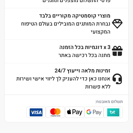
פרטי התשלום מוצפנים ומוגנים
מוצרי קוסמטיקה מקוריים בלבד
נבחרת המותגים המובילים בעולם הטיפוח
המקצועי
3 x דוגמיות בכל הזמנה
מתנה בכל רכישה באתר
זמינות מלאה וייעוץ 24/7
אנחנו כאן כדי להעניק לך ליווי אישי ושירות
ללא פשרות
תשלום מאובטח: