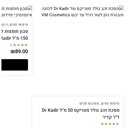
טיפוח פנים
,
ניקוי
סבון חומצות לנ
150 מ"ל Dr Kadir ד״ר קדיר
₪
89.00
טיפוח פנים
,
מסכות פנים
מסכת זהב גולד מטריקס 50 מ"ל Dr Kadir
ד״ר קדיר