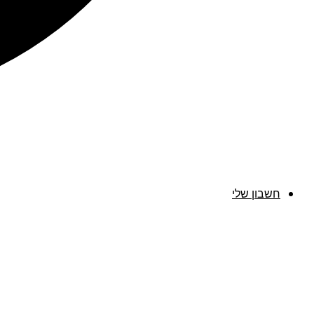
חשבון שלי