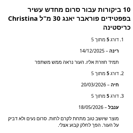
10 ביקורות עבור
סרום מחדש עשיר
בפפטידים פוראבר יאנג 30 מ"ל Christina
כריסטינה
דורג
5
מתוך 5
רינה
–
14/12/2025
תמיד חוזרת אליו. העור נראה ממש משתפר
דורג
5
מתוך 5
חיה
–
20/03/2026
דורג
5
מתוך 5
ענבל
–
18/05/2026
מוצר שיושב טוב מתחת לקרם לחות. סרום נעים ולא דביק
על העור. הפך לחלק קבוע אצלי.