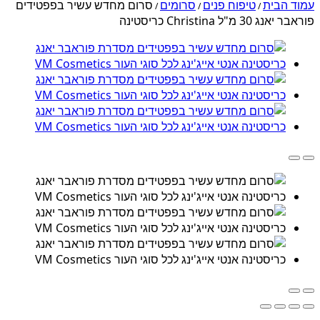
עמוד הבית
טיפוח פנים
סרומים
סרום מחדש עשיר בפפטידים
/
/
/
פוראבר יאנג 30 מ"ל Christina כריסטינה