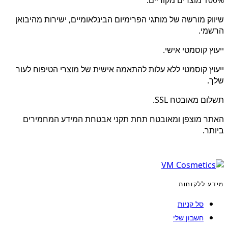
שיווק מורשה של מותגי הפרימיום הבינלאומיים, ישירות מהיבואן
הרשמי.
ייעוץ קוסמטי אישי.
ייעוץ קוסמטי ללא עלות להתאמה אישית של מוצרי הטיפוח לעור
שלך.
תשלום מאובטח SSL.
האתר מוצפן ומאובטח תחת תקני אבטחת המידע המחמירים
ביותר.
מידע ללקוחות
סל קניות
חשבון שלי