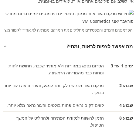
אין לשלב עם פילינגים אחרים או רטינואידים בו-זמנית.
הפרמנטים הימיים והפפטידים מחליקים את המרקם ממראה לא אחיד לגימור משי
מה אפשר לצפות לראות, ומתי?
ימים 1 עד 3
הסרום נספג במהירות ולא מותיר שכבה. תחושת לחות
ונוחות כבר מהמריחה הראשונה.
שבוע 2
מרקם העור מרגיש חלק יותר למגע, והעור נראה רענן יותר
בבוקר.
שבוע 4
קווים דקים נראים פחות בולטים והעור נראה מלא יותר.
שבוע 8
הזמן להשוות לנקודת הפתיחה ולהחליט על המשך
הטיפול.