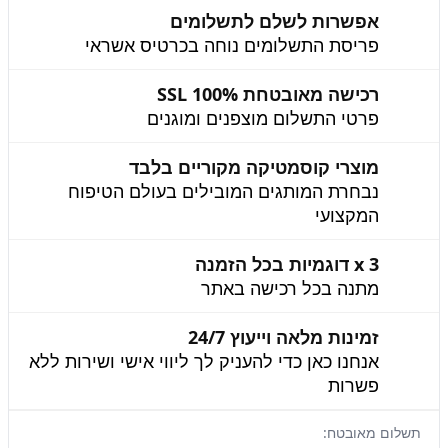
אפשרות לשלם לתשלומים
פריסת התשלומים נוחה בכרטיס אשראי
רכישה מאובטחת 100% SSL
פרטי התשלום מוצפנים ומוגנים
מוצרי קוסמטיקה מקוריים בלבד
נבחרת המותגים המובילים בעולם הטיפוח
המקצועי
3 x דוגמיות בכל הזמנה
מתנה בכל רכישה באתר
זמינות מלאה וייעוץ 24/7
אנחנו כאן כדי להעניק לך ליווי אישי ושירות ללא
פשרות
תשלום מאובטח: