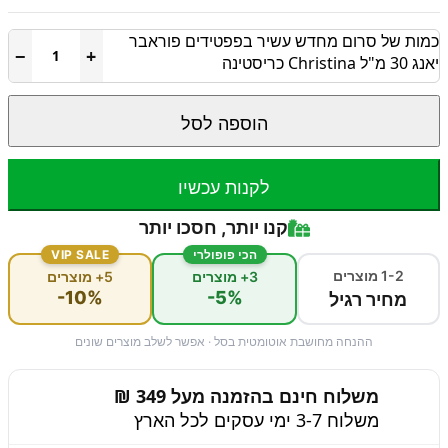
כמות של סרום מחדש עשיר בפפטידים פוראבר
−
+
יאנג 30 מ"ל Christina כריסטינה
הוספה לסל
לקנות עכשיו
קנו יותר, חסכו יותר
הכי פופולרי
VIP SALE
1-2 מוצרים
3+ מוצרים
5+ מוצרים
-10%
-5%
מחיר רגיל
ההנחה מחושבת אוטומטית בסל · אפשר לשלב מוצרים שונים
משלוח חינם בהזמנה מעל 349 ₪
משלוח 3-7 ימי עסקים לכל הארץ