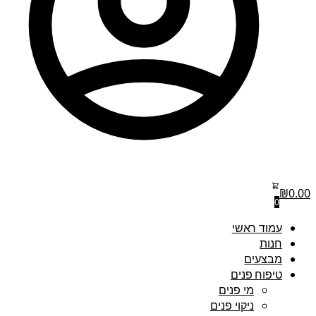
₪
0.00
0
עמוד ראשי
חנות
מבצעים
טיפוח פנים
מי פנים
ניקוי פנים