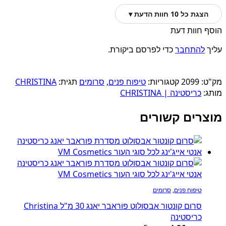
הצגת כל 10 חוות הדעת ▾
הוסף חוות דעת
עליך
להתחבר
כדי לפרסם ביקורת.
מק"ט:
2099
קטגוריות:
טיפוח פנים
,
סרומים
תגית:
CHRISTINA
מותג:
כריסטינה | CHRISTINA
מוצרים קשורים
טיפוח פנים
,
סרומים
סרום קונטור אבסולוט פוראבר יאנג 30 מ"ל Christina
כריסטינה