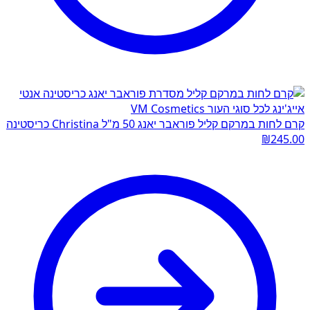
קרם לחות במרקם קליל פוראבר יאנג 50 מ"ל Christina כריסטינה
₪
245.00