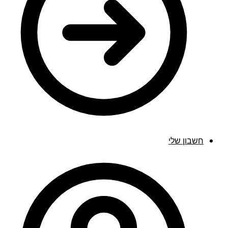
חשבון שלי