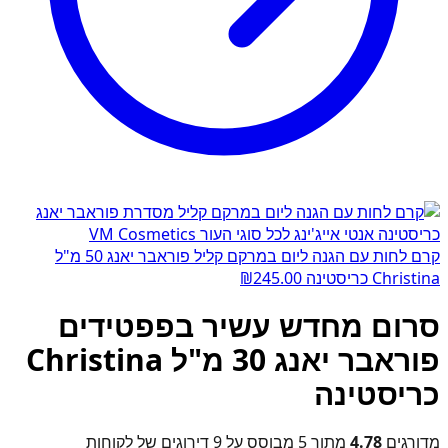
קרם לחות עם הגנה ליום במרקם קליל פוראבר יאנג 50 מ"ל
Christina כריסטינה
245.00
₪
סרום מחדש עשיר בפפטידים
פוראבר יאנג 30 מ"ל Christina
כריסטינה
מדורגים
4.78
מתוך 5 מבוסס על
9
דירוגים של לקוחות