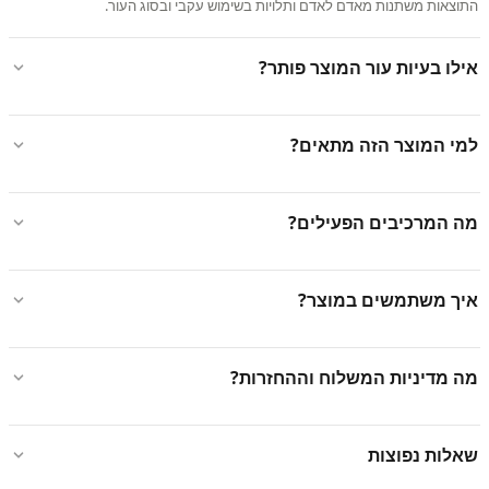
התוצאות משתנות מאדם לאדם ותלויות בשימוש עקבי ובסוג העור.
אילו בעיות עור המוצר פותר?
למי המוצר הזה מתאים?
מה המרכיבים הפעילים?
איך משתמשים במוצר?
מה מדיניות המשלוח וההחזרות?
שאלות נפוצות