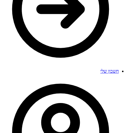
חשבון שלי