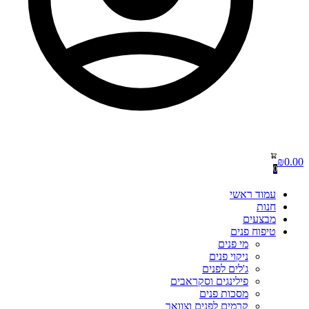
₪
0.00
0
עמוד ראשי
חנות
מבצעים
טיפוח פנים
מי פנים
ניקוי פנים
ג'לים לפנים
פילינגים וסקראבים
מסכות פנים
קרמים לפנים וצוואר