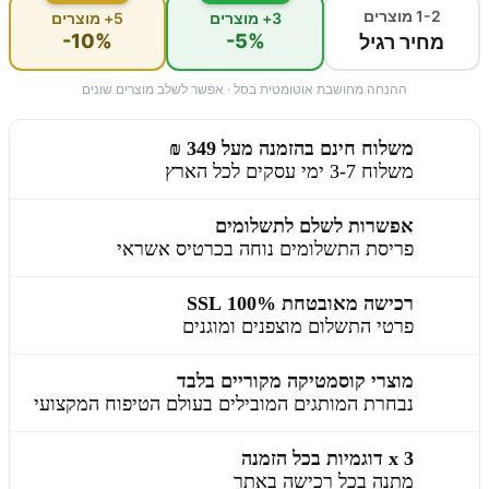
1-2 מוצרים
3+ מוצרים
5+ מוצרים
-10%
-5%
מחיר רגיל
ההנחה מחושבת אוטומטית בסל · אפשר לשלב מוצרים שונים
משלוח חינם בהזמנה מעל 349 ₪
משלוח 3-7 ימי עסקים לכל הארץ
אפשרות לשלם לתשלומים
פריסת התשלומים נוחה בכרטיס אשראי
רכישה מאובטחת 100% SSL
פרטי התשלום מוצפנים ומוגנים
מוצרי קוסמטיקה מקוריים בלבד
נבחרת המותגים המובילים בעולם הטיפוח המקצועי
3 x דוגמיות בכל הזמנה
מתנה בכל רכישה באתר