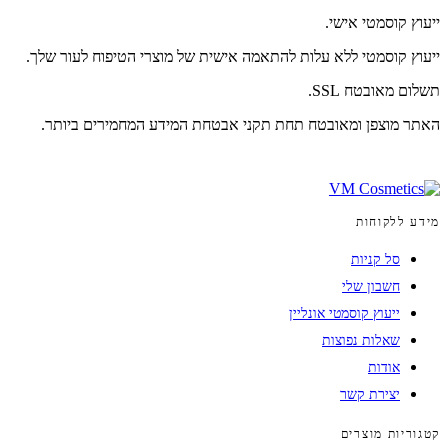
ייעוץ קוסמטי אישי.
ייעוץ קוסמטי ללא עלות להתאמה אישית של מוצרי הטיפוח לעור שלך.
תשלום מאובטח SSL.
האתר מוצפן ומאובטח תחת תקני אבטחת המידע המחמירים ביותר.
מידע ללקוחות
סל קניות
חשבון שלי
ייעוץ קוסמטי אונליין
שאלות נפוצות
אודות
יצירת קשר
קטגוריות מוצרים