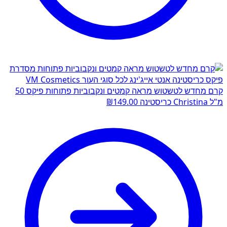
קרם מחדש לטשטוש מראה קמטים ונקבוביות פתוחות פיקס 50
מ"ל Christina כריסטינה
149.00
₪