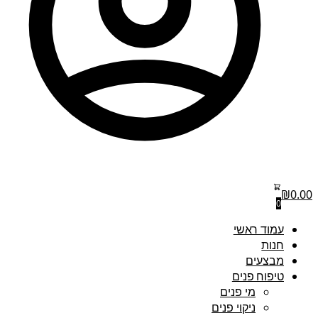
₪
0.00
0
עמוד ראשי
חנות
מבצעים
טיפוח פנים
מי פנים
ניקוי פנים