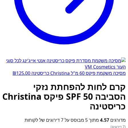
מסיכה משקמת פיקס 60 מ"ל Christina כריסטינה
125.00
₪
קרם לחות להפחתת נזקי
הסביבה SPF 50 פיקס Christina
כריסטינה
מדורגים
4.57
מתוך 5 מבוסס על
7
דירוגים של לקוחות
(7 דירוגים)