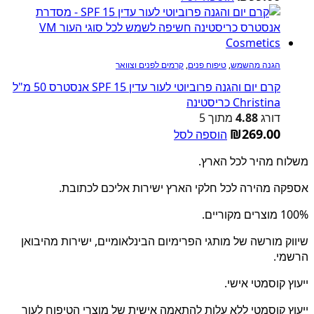
הגנה מהשמש
,
טיפוח פנים
,
קרמים לפנים וצוואר
קרם יום והגנה פרוביוטי לעור עדין SPF 15 אנסטרס 50 מ"ל
Christina כריסטינה
דורג
4.88
מתוך 5
₪
269.00
הוספה לסל
משלוח מהיר לכל הארץ.
אספקה מהירה לכל חלקי הארץ ישירות אליכם לכתובת.
100% מוצרים מקוריים.
שיווק מורשה של מותגי הפרימיום הבינלאומיים, ישירות מהיבואן
הרשמי.
ייעוץ קוסמטי אישי.
ייעוץ קוסמטי ללא עלות להתאמה אישית של מוצרי הטיפוח לעור