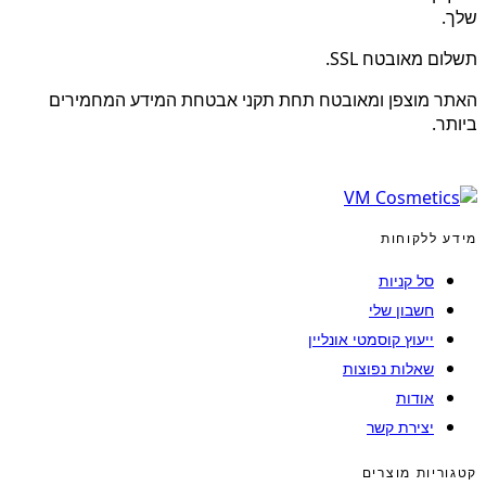
שלך.
תשלום מאובטח SSL.
האתר מוצפן ומאובטח תחת תקני אבטחת המידע המחמירים
ביותר.
מידע ללקוחות
סל קניות
חשבון שלי
ייעוץ קוסמטי אונליין
שאלות נפוצות
אודות
יצירת קשר
קטגוריות מוצרים