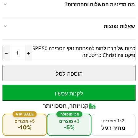
מה מדיניות המשלוח וההחזרות?
שאלות נפוצות
כמות של קרם לחות להפחתת נזקי הסביבה SPF 50
−
+
פיקס Christina כריסטינה
הוספה לסל
לקנות עכשיו
קנו יותר, חסכו יותר
הכי פופולרי
VIP SALE
1-2 מוצרים
3+ מוצרים
5+ מוצרים
-10%
-5%
מחיר רגיל