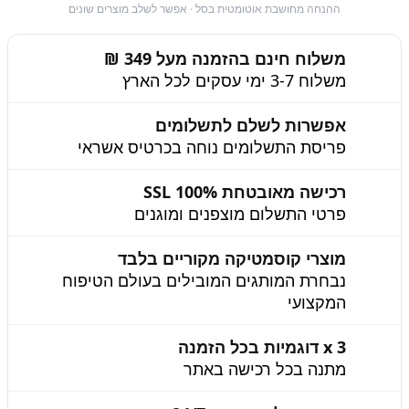
ההנחה מחושבת אוטומטית בסל · אפשר לשלב מוצרים שונים
משלוח חינם בהזמנה מעל 349 ₪
משלוח 3-7 ימי עסקים לכל הארץ
אפשרות לשלם לתשלומים
פריסת התשלומים נוחה בכרטיס אשראי
רכישה מאובטחת 100% SSL
פרטי התשלום מוצפנים ומוגנים
מוצרי קוסמטיקה מקוריים בלבד
נבחרת המותגים המובילים בעולם הטיפוח
המקצועי
3 x דוגמיות בכל הזמנה
מתנה בכל רכישה באתר