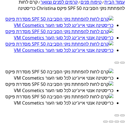
עמוד הבית
טיפוח פנים
קרמים לפנים וצוואר
קרם לחות
/
/
/
להפחתת נזקי הסביבה SPF 50 פיקס Christina כריסטינה