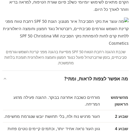
הקרם מתאים לשימוש יומיומי כשלב סיום שגרת הטיפוח, למראה בריא
וזוהר לאורך כל היום.
שכבת ההגנה רחבת הטווח SPF 50 מסייעת בהגנה מפני קרינת השמש וגורמים
סביבתיים, בזמן שרזברטרול פועל כנוגד חמצון וחומצה היאלורונית תומכת בלחות
מתמשכת.
מה אפשר לצפות לראות, ומתי?
מהשימוש
מורחים כשכבה אחרונה בבוקר. ההגנה פעילה מרגע
הראשון
המריחה.
שבוע 2
העור מרגיש נוח ולח, בלי תחושת יובש שנגרמת מחשיפה.
שבוע 4
גוון העור נראה אחיד יותר, וכתמים קיימים נוטים פחות