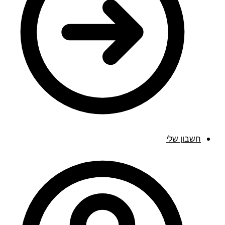
חשבון שלי