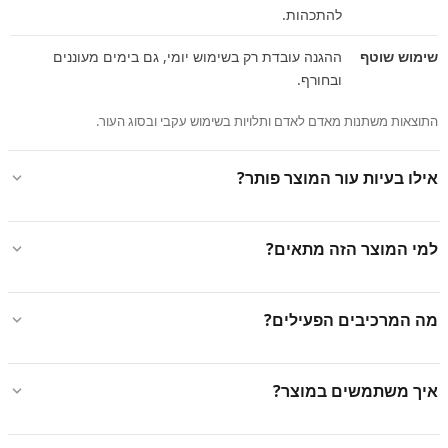
להתכהות.
שימוש שוטף
ההגנה עובדת רק בשימוש יומי, גם בימים מעוננים
ובחורף.
התוצאות משתנות מאדם לאדם ותלויות בשימוש עקבי ובסוג העור.
אילו בעיות עור המוצר פותר?
למי המוצר הזה מתאים?
מה המרכיבים הפעילים?
איך משתמשים במוצר?