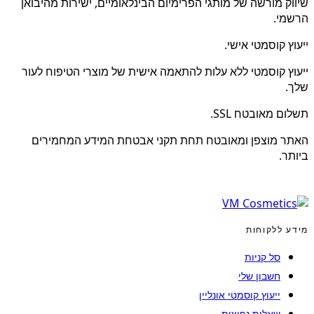
שיווק מורשה של מותגי הפרימיום הבינלאומיים, ישירות מהיבואן
הרשמי.
ייעוץ קוסמטי אישי.
ייעוץ קוסמטי ללא עלות להתאמה אישית של מוצרי הטיפוח לעור
שלך.
תשלום מאובטח SSL.
האתר מוצפן ומאובטח תחת תקני אבטחת המידע המחמירים
ביותר.
מידע ללקוחות
סל קניות
חשבון שלי
ייעוץ קוסמטי אונליין
שאלות נפוצות