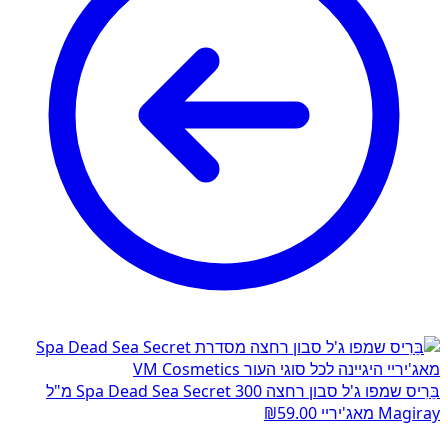
בֵּרִיס שמפו ג'ל סבון רחצה Spa Dead Sea Secret 300 מ"ל
Magiray מאג'יריי
59.00
₪