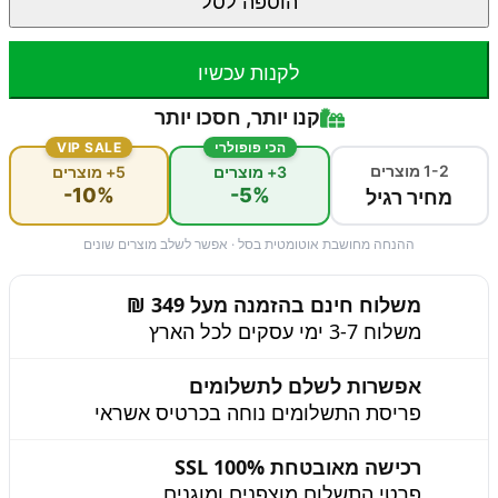
הוספה לסל
לקנות עכשיו
קנו יותר, חסכו יותר
הכי פופולרי
VIP SALE
1-2 מוצרים
3+ מוצרים
5+ מוצרים
-10%
-5%
מחיר רגיל
ההנחה מחושבת אוטומטית בסל · אפשר לשלב מוצרים שונים
משלוח חינם בהזמנה מעל 349 ₪
משלוח 3-7 ימי עסקים לכל הארץ
אפשרות לשלם לתשלומים
פריסת התשלומים נוחה בכרטיס אשראי
רכישה מאובטחת 100% SSL
פרטי התשלום מוצפנים ומוגנים