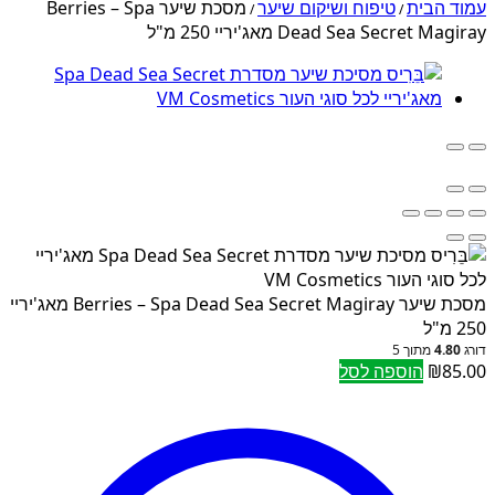
עמוד הבית
טיפוח ושיקום שיער
מסכת שיער Berries – Spa
/
/
Dead Sea Secret Magiray מאג'יריי 250 מ"ל
מסכת שיער Berries – Spa Dead Sea Secret Magiray מאג'יריי
250 מ"ל
דורג
4.80
מתוך 5
85.00
₪
הוספה לסל