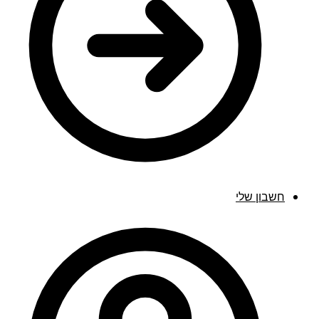
חשבון שלי