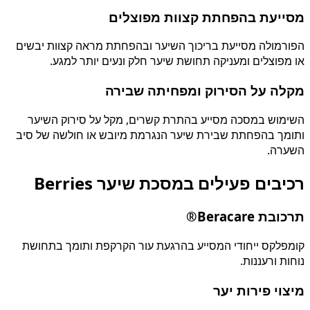
מסייעת בהפחתת קצוות מפוצלים
הפורמולה מסייעת בריכוך השיער ובהפחתת מראה קצוות יבשים
או מפוצלים ומעניקה תחושת שיער חלק ונעים יותר למגע.
מקלה על הסירוק ומפחיתה שבירה
השימוש במסכה מסייע בהתרת קשרים, מקל על סירוק השיער
ותומך בהפחתת שבירת שיער הנגרמת מיובש או חולשה של סיב
השערה.
רכיבים פעילים במסכת שיער Berries
תרכובת Beracare®
קומפלקס ייחודי המסייע בהרגעת עור הקרקפת ותומך בתחושת
נוחות ורעננות.
מיצוי פירות יער