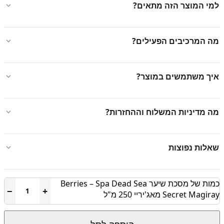
למי המוצר הזה מתאים?
מה המרכיבים הפעילים?
איך משתמשים במוצר?
מה מדיניות המשלוח וההחזרות?
שאלות נפוצות
כמות של מסכת שיער Berries – Spa Dead Sea
−
+
Secret Magiray מאג'יריי 250 מ"ל