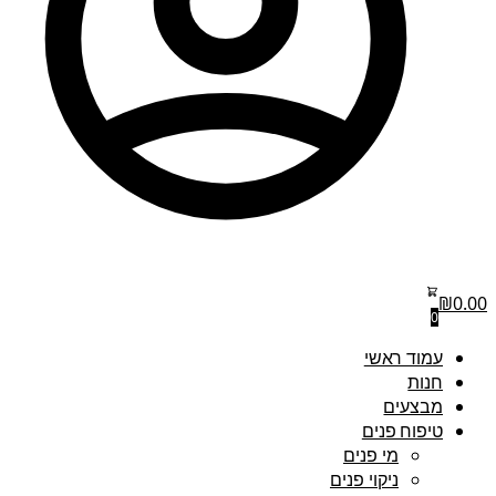
₪
0.00
0
עמוד ראשי
חנות
מבצעים
טיפוח פנים
מי פנים
ניקוי פנים