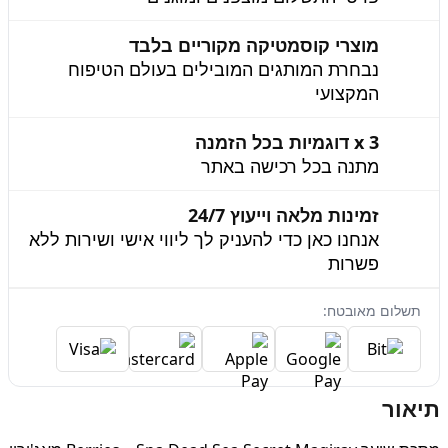
מוצרי קוסמטיקה מקוריים בלבד
נבחרת המותגים המובילים בעולם הטיפוח
המקצועי
3 x דוגמיות בכל הזמנה
מתנה בכל רכישה באתר
זמינות מלאה וייעוץ 24/7
אנחנו כאן כדי להעניק לך ליווי אישי ושירות ללא
פשרות
תשלום מאובטח:
תיאור