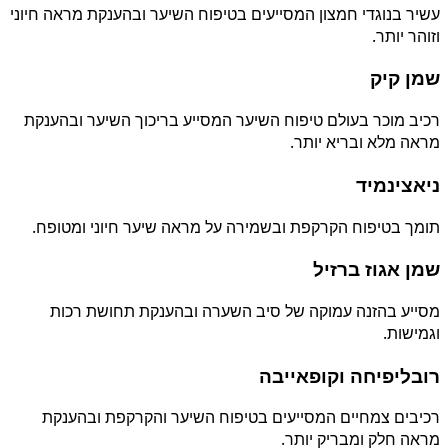
עשיר בנוגדי חמצון המסייעים בטיפוח השיער ובהענקת מראה חיוני
וזוהר יותר.
שמן קיק
רכיב מוכר בעולם טיפוח השיער המסייע בריכוך השיער ובהענקת
מראה מלא ובריא יותר.
ניאצינמיד
תומך בטיפוח הקרקפת ובשמירה על מראה שיער חיוני ומטופח.
שמן אגוז ברזיל
מסייע בהזנה עמוקה של סיב השערה ובהענקת תחושת רכות
וגמישות.
רובליפיחה וקופאייבה
רכיבים צמחיים המסייעים בטיפוח השיער והקרקפת ובהענקת
מראה חלק ומבריק יותר.