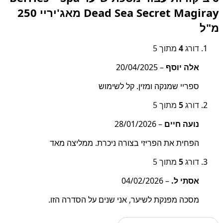
Dead Sea Secret Magiray מאג'יריי 250
מ"ל
דורג
4
מתוך 5
אלה יוסף
–
20/04/2025
ספריי שמנקה ומזין. קל לשימוש
דורג
5
מתוך 5
נועה חיים
–
28/01/2026
הפחית את הפריזי בצורה ניכרת. ממליצה מאד
דורג
5
מתוך 5
אסתי ל.
–
04/02/2026
מסכה מפנקת לשיער, אני שנים על הסדרה הזו.