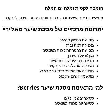
חומצה לקטית ומלח ים המלח
מסייעים בריכוך השיער ובהענקת תחושת רעננות וטיפוח לקרקפת.
יתרונות מרכזיים של מסכת שיער מאג'יריי
מסייעת בחיזוק השיער
מעניקה רכות וברק
מסייעת בהפחתת קצוות מפוצלים
מקלה על הסירוק
תומכת במניעת שבירת שיער
מעניקה הזנה לשיער ולקרקפת
מותירה את השיער חלק ונעים למגע
מתאימה לשימוש קבוע
למי מתאימה מסכת שיער Berries?
לשיער יבש או פגום
לשיער עם קצוות מפוצלים