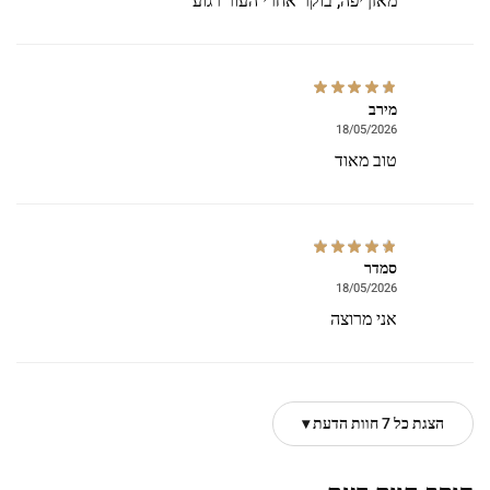
מאזן יפה, בוקר אחרי העור רגוע
מירב
18/05/2026
טוב מאוד
סמדר
18/05/2026
אני מרוצה
הצגת כל 7 חוות הדעת ▾