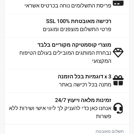
פריסת התשלומים נוחה בכרטיס אשראי
רכישה מאובטחת 100% SSL
פרטי התשלום מוצפנים ומוגנים
מוצרי קוסמטיקה מקוריים בלבד
נבחרת המותגים המובילים בעולם הטיפוח
המקצועי
3 x דוגמיות בכל הזמנה
מתנה בכל רכישה באתר
זמינות מלאה וייעוץ 24/7
אנחנו כאן כדי להעניק לך ליווי אישי ושירות ללא
פשרות
תשלום מאובטח: