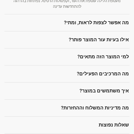
מעטפת הלילה עוטפת את העור, וקפסולות הרטינול נפתחות בהדרגה
להתחדשות עדינה
מה אפשר לצפות לראות, ומתי?
אילו בעיות עור המוצר פותר?
למי המוצר הזה מתאים?
מה המרכיבים הפעילים?
איך משתמשים במוצר?
מה מדיניות המשלוח וההחזרות?
שאלות נפוצות