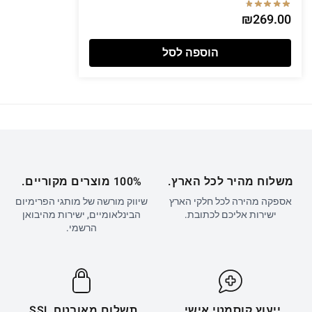
₪
269.00
הוספה לסל
משלוח מהיר לכל הארץ.
100% מוצרים מקוריים.
אספקה מהירה לכל חלקי הארץ
שיווק מורשה של מותגי הפרימיום
ישירות אליכם לכתובת.
הבינלאומיים, ישירות מהיבואן
הרשמי.
ייעוץ קוסמטי אישי.
תשלום מאובטח SSL.