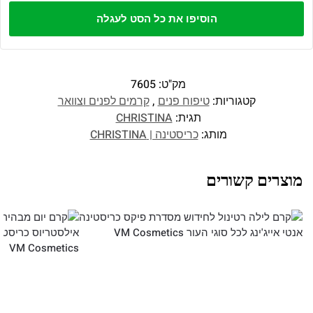
הוסיפו את כל הסט לעגלה
מק"ט:
7605
קטגוריות:
טיפוח פנים
,
קרמים לפנים וצוואר
תגית:
CHRISTINA
מותג:
כריסטינה | CHRISTINA
מוצרים קשורים