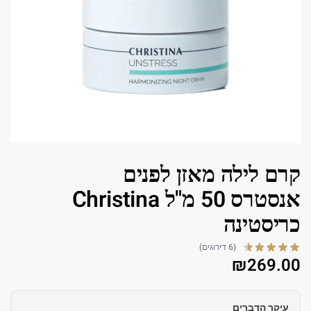
קרם לילה מאזן לפנים
אנסטרס 50 מ"ל Christina
כריסטינה
(6 דירוגים)
₪
269.00
עיקר הדברים