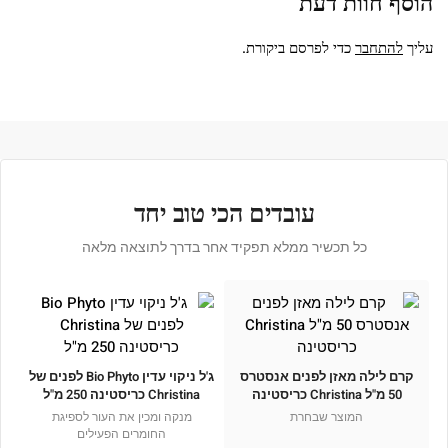
הוסף חוות דעת
עליך
להתחבר
כדי לפרסם ביקורת.
עובדים הכי טוב יחד
כל תכשיר ממלא תפקיד אחר בדרך לתוצאה מלאה
קרם לילה מאזן לפנים אנסטרס
ג'ל ניקוי עדין Bio Phyto לפנים של
50 מ"ל Christina כריסטינה
Christina כריסטינה 250 מ"ל
המוצר שבחרת
מנקה ומכין את העור לספיגת
החומרים הפעילים