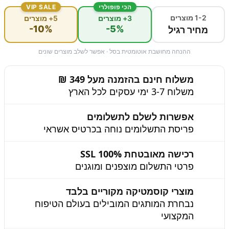
הכי פופולרי
VIP SALE
1-2 מוצרים
3+ מוצרים
5+ מוצרים
-10%
-5%
מחיר רגיל
ההנחה מחושבת אוטומטית בסל · אפשר לשלב מוצרים שונים
משלוח חינם בהזמנה מעל 349 ₪
משלוח 3-7 ימי עסקים לכל הארץ
אפשרות לשלם לתשלומים
פריסת התשלומים נוחה בכרטיס אשראי
רכישה מאובטחת 100% SSL
פרטי התשלום מוצפנים ומוגנים
מוצרי קוסמטיקה מקוריים בלבד
נבחרת המותגים המובילים בעולם הטיפוח
המקצועי