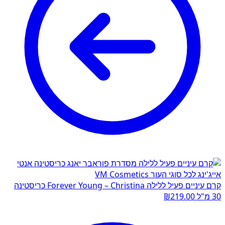
קרם עיניים פעיל ללילה Forever Young – Christina כריסטינה
30 מ"ל
219.00
₪