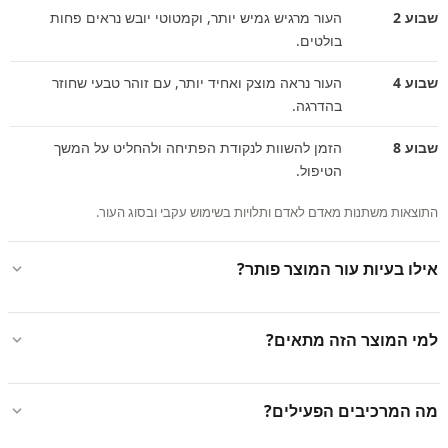
שבוע 2
העור מרגיש גמיש יותר, וקמטוטי יובש נראים פחות
בולטים.
שבוע 4
העור נראה מוצק ואחיד יותר, עם זוהר טבעי שחוזר
בהדרגה.
שבוע 8
הזמן להשוות לנקודת הפתיחה ולהחליט על המשך
הטיפול.
התוצאות משתנות מאדם לאדם ותלויות בשימוש עקבי ובסוג העור.
אילו בעיות עור המוצר פותר?
למי המוצר הזה מתאים?
מה המרכיבים הפעילים?