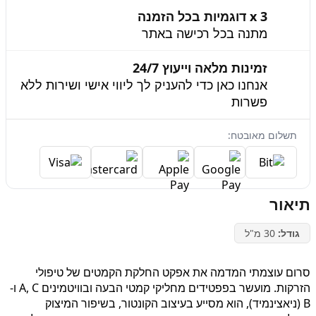
3 x דוגמיות בכל הזמנה
מתנה בכל רכישה באתר
זמינות מלאה וייעוץ 24/7
אנחנו כאן כדי להעניק לך ליווי אישי ושירות ללא
פשרות
תשלום מאובטח:
תיאור
גודל:
30 מ"ל
סרום עוצמתי המדמה את אפקט החלקת הקמטים של טיפולי
הזרקות. מועשר בפפטידים מחליקי קמטי הבעה ובוויטמינים A, C ו-
B (ניאצינמיד), הוא מסייע בעיצוב הקונטור, בשיפור המיצוק