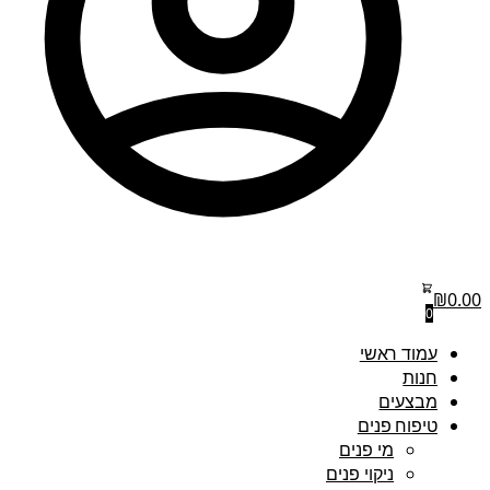
₪
0.00
0
עמוד ראשי
חנות
מבצעים
טיפוח פנים
מי פנים
ניקוי פנים