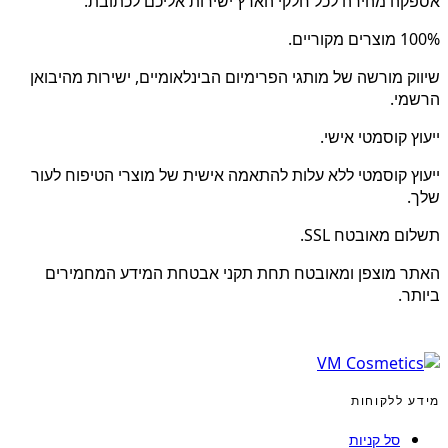
אספקה מהירה לכל חלקי הארץ ישירות אליכם לכתובת.
100% מוצרים מקוריים.
שיווק מורשה של מותגי הפרימיום הבינלאומיים, ישירות מהיבואן
הרשמי.
ייעוץ קוסמטי אישי.
ייעוץ קוסמטי ללא עלות להתאמה אישית של מוצרי הטיפוח לעור
שלך.
תשלום מאובטח SSL.
האתר מוצפן ומאובטח תחת תקני אבטחת המידע המחמירים
ביותר.
מידע ללקוחות
סל קניות