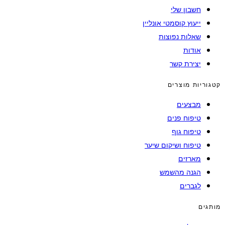
חשבון שלי
ייעוץ קוסמטי אונליין
שאלות נפוצות
אודות
יצירת קשר
קטגוריות מוצרים
מבצעים
טיפוח פנים
טיפוח גוף
טיפוח ושיקום שיער
מארזים
הגנה מהשמש
לגברים
מותגים