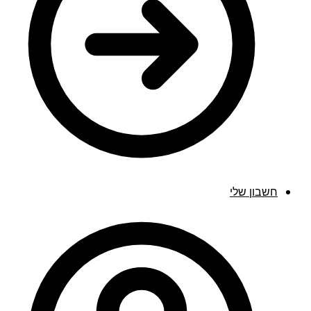
חשבון שלי