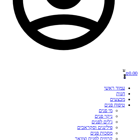
₪
0.00
0
עמוד ראשי
חנות
מבצעים
טיפוח פנים
מי פנים
ניקוי פנים
ג'לים לפנים
פילינגים וסקראבים
מסכות פנים
קרמים לפנים וצוואר