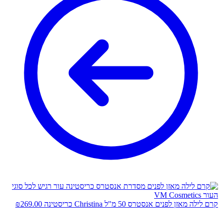
קרם לילה מאזן לפנים אנסטרס 50 מ"ל Christina כריסטינה
269.00
₪