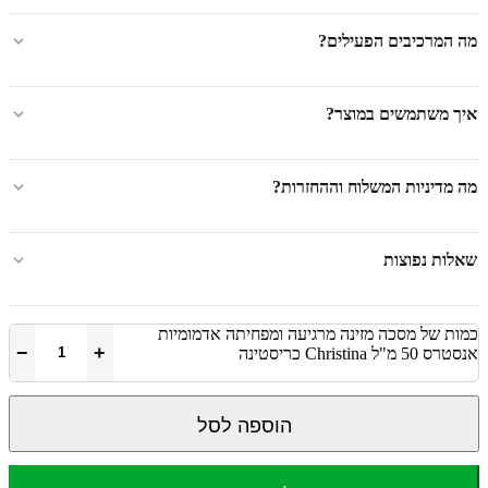
מה המרכיבים הפעילים?
איך משתמשים במוצר?
מה מדיניות המשלוח וההחזרות?
שאלות נפוצות
כמות של מסכה מזינה מרגיעה ומפחיתה אדמומיות
−
+
אנסטרס 50 מ"ל Christina כריסטינה
הוספה לסל