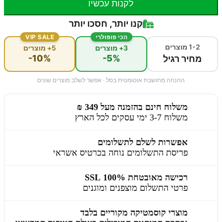
לקנות עכשיו
קנו יותר, חסכו יותר
הכי פופולרי
VIP SALE
1-2 מוצרים
3+ מוצרים
5+ מוצרים
-10%
-5%
מחיר רגיל
ההנחה מחושבת אוטומטית בסל · אפשר לשלב מוצרים שונים
משלוח חינם בהזמנה מעל 349 ₪
משלוח 3-7 ימי עסקים לכל הארץ
אפשרות לשלם לתשלומים
פריסת התשלומים נוחה בכרטיס אשראי
רכישה מאובטחת 100% SSL
פרטי התשלום מוצפנים ומוגנים
מוצרי קוסמטיקה מקוריים בלבד