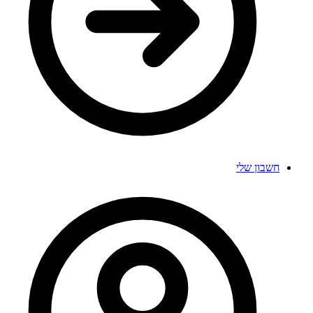
חשבון שלי