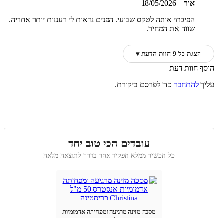
אור
–
18/05/2026
הפיכתי אותה לטקס שבועי. הפנים נראות לי רעננות יותר אחריה.
שווה את המחיר.
הצגת כל 9 חוות הדעת ▾
הוסף חוות דעת
עליך
להתחבר
כדי לפרסם ביקורת.
עובדים הכי טוב יחד
כל תכשיר ממלא תפקיד אחר בדרך לתוצאה מלאה
מסכה מזינה מרגיעה ומפחיתה אדמומיות