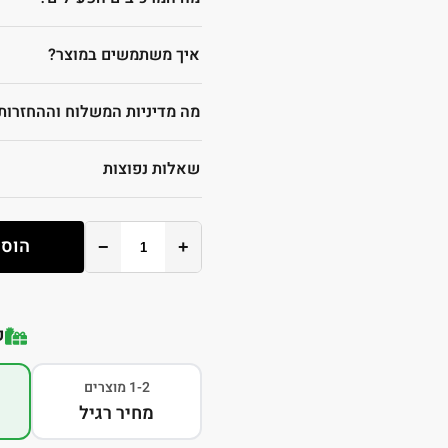
איך משתמשים במוצר?
מה מדיניות המשלוח וההחזרות
שאלות נפוצות
הוספ
−
+
ק
1-2 מוצרים
מחיר רגיל