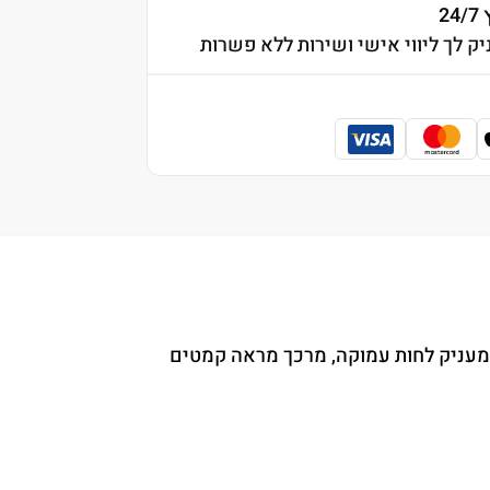
2
יק לך ליווי אישי ושירות ללא פשרות
 מעניק לחות עמוקה, מרכך מראה קמטים