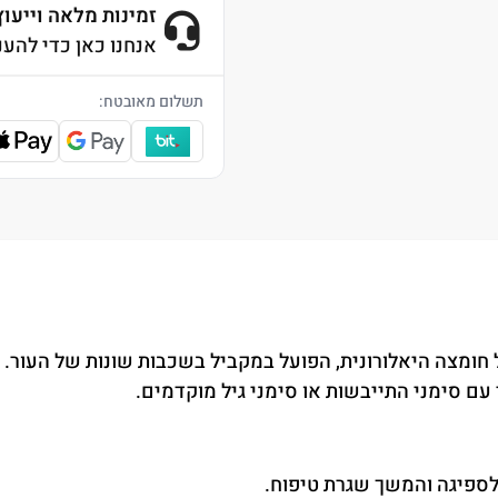
זמינות מלאה וייעוץ 4/7
אנחנו כאן כדי להענ
תשלום מאובטח:
חומצה היאלורונית, הפועל במקביל בשכבות שונות של העור.
עם סימני התייבשות או סימני גיל מוקדמים.
לספיגה והמשך שגרת טיפוח.