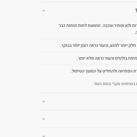
ת ולא מותיר שכבה. תחושת לחות ונוחות כבר
.
ק יותר למגע, והעור נראה רענן יותר בבוקר.
חות בולטים והעור נראה מלא יותר.
דת הפתיחה ולהחליט על המשך הטיפול.
בשימוש עקבי ובסוג העור.