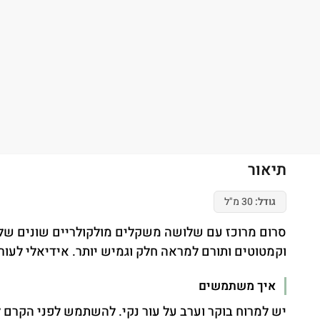
תיאור
גודל:
30 מ"ל
סרום מרוכז עם שלושה משקלים מולקולריים שונים של 
וקמטוטים ותורם למראה חלק וגמיש יותר. אידיאלי לעור 
איך משתמשים
יש למרוח בוקר וערב על עור נקי. להשתמש לפני הקרם 