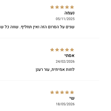
נעמה
05/11/2025
שנים על הסרום הזה ואין תחליף. שווה כל ש
אסתי
24/02/2026
לחות אמיתית, עור רענן
שי
18/05/2026