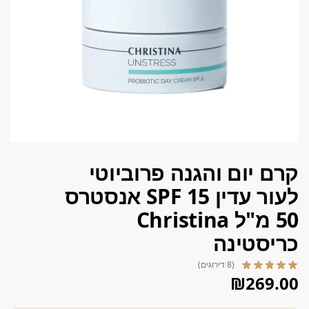
קרם יום והגנה פרוביוטי
לעור עדין SPF 15 אנסטרס
50 מ"ל Christina
כריסטינה
(8 דירוגים)
₪
269.00