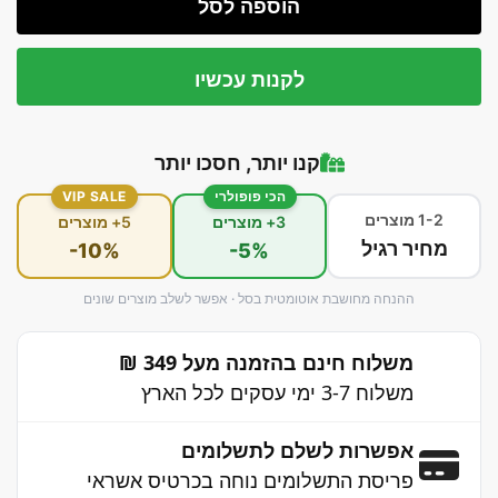
הוספה לסל
לקנות עכשיו
קנו יותר, חסכו יותר
הכי פופולרי
VIP SALE
1-2 מוצרים
3+ מוצרים
5+ מוצרים
מחיר רגיל
-10%
-5%
ההנחה מחושבת אוטומטית בסל · אפשר לשלב מוצרים שונים
משלוח חינם בהזמנה מעל 349 ₪
משלוח 3-7 ימי עסקים לכל הארץ
אפשרות לשלם לתשלומים
פריסת התשלומים נוחה בכרטיס אשראי