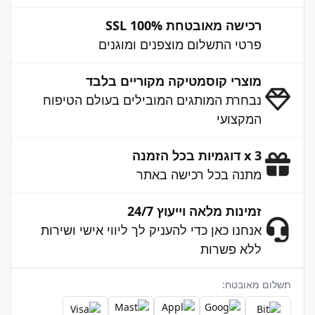
רכישה מאובטחת 100% SSL
פרטי התשלום מוצפנים ומוגנים
מוצרי קוסמטיקה מקוריים בלבד
נבחרת המותגים המובילים בעולם הטיפוח
המקצועי
3 x דוגמיות בכל הזמנה
מתנה בכל רכישה באתר
זמינות מלאה וייעוץ 24/7
אנחנו כאן כדי להעניק לך ליווי אישי ושירות
ללא פשרות
תשלום מאובטח: