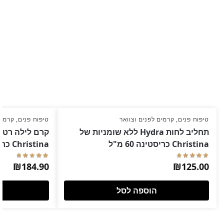
טיפוח פנים
,
קרמים לפנים וצוואר
טיפוח פנים
,
קרמים
תחליב לחות Hydra ללא שומניות של
Christina כריסטינה 60 מ"ל
Christina כריסטינה
₪
184.90
₪
125.00
הוספה לסל