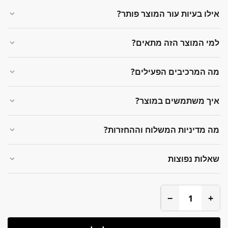
אילו בעיות עור המוצר פותר?
למי המוצר הזה מתאים?
מה המרכיבים הפעילים?
איך משתמשים במוצר?
מה מדיניות המשלוח וההחזרות?
שאלות נפוצות
−
+