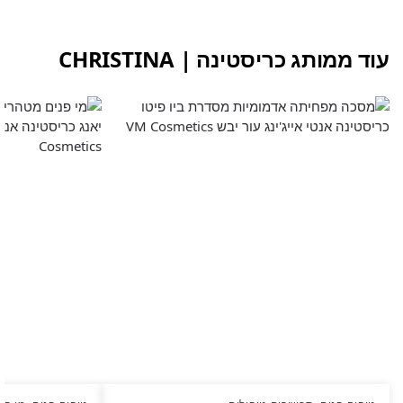
עוד ממותג כריסטינה | CHRISTINA