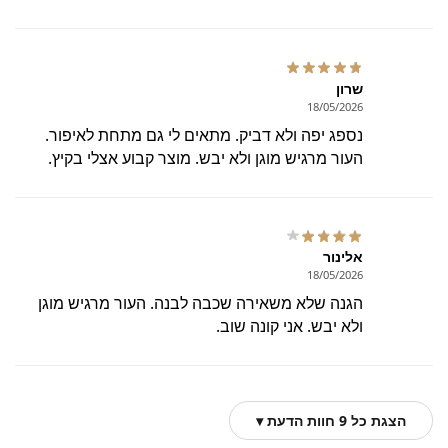
שרון
18/05/2026
נספג יפה ולא דביק. מתאים לי גם מתחת לאיפור.
העור מרגיש מוגן ולא יבש. מוצר קבוע אצלי בקיץ.
אלינור
18/05/2026
הגנה שלא משאירה שכבה לבנה. העור מרגיש מוגן
ולא יבש. אני קונה שוב.
הצגת כל 9 חוות הדעת ▾