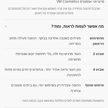
שכבת ההגנה מחזירה גם את קרני השמש וגם את האור הכחול מהמסכים
והפרוביוטיקה שומרת על האיזון
מה אפשר לצפות לראות, ומתי?
מהשימוש
מורחים כשכבה אחרונה בבוקר. ההגנה פעילה מרגע
הראשון
המריחה.
שבוע 2
העור מרגיש נוח ולח, בלי תחושת יובש שנגרמת
מחשיפה.
שבוע 4
גוון העור נראה אחיד יותר, וכתמים קיימים נוטים פחות
להתכהות.
שימוש שוטף
ההגנה עובדת רק בשימוש יומי, גם בימים מעוננים
ובחורף.
התוצאות משתנות מאדם לאדם ותלויות בשימוש עקבי ובסוג העור.