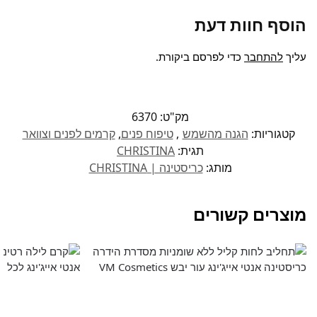
הוסף חוות דעת
עליך
להתחבר
כדי לפרסם ביקורת.
מק"ט:
6370
קטגוריות:
הגנה מהשמש
,
טיפוח פנים
,
קרמים לפנים וצוואר
תגית:
CHRISTINA
מותג:
כריסטינה | CHRISTINA
מוצרים קשורים