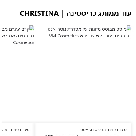
עוד ממותג כריסטינה | CHRISTINA
טיפוח פנים
,
תרסיסים\מיסט
טיפוח פנים
,
תכשיר