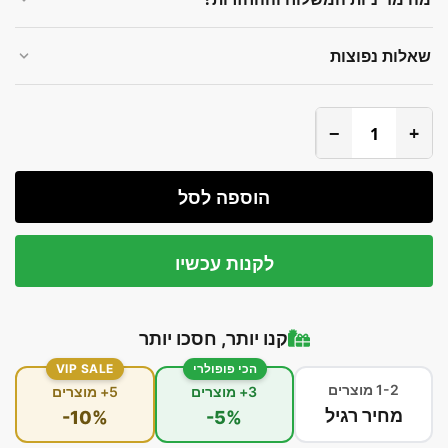
שאלות נפוצות
−
+
הוספה לסל
לקנות עכשיו
קנו יותר, חסכו יותר
הכי פופולרי
VIP SALE
1-2 מוצרים
3+ מוצרים
5+ מוצרים
מחיר רגיל
-10%
-5%