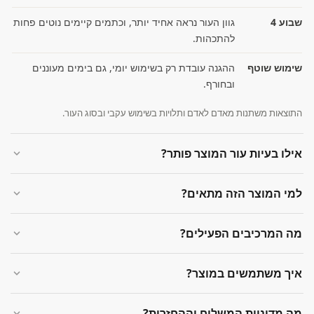
שבוע 4
גוון העור נראה אחיד יותר, וכתמים קיימים נוטים פחות
להתכהות.
שימוש שוטף
ההגנה עובדת רק בשימוש יומי, גם בימים מעוננים
ובחורף.
התוצאות משתנות מאדם לאדם ותלויות בשימוש עקבי ובסוג העור.
אילו בעיות עור המוצר פותר?
למי המוצר הזה מתאים?
מה המרכיבים הפעילים?
איך משתמשים במוצר?
מה מדיניות המשלוח וההחזרות?