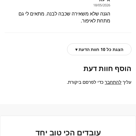
18/05/2026
הגנה שלא משאירה שכבה לבנה. מתאים לי גם
מתחת לאיפור.
הצגת כל 10 חוות הדעת ▾
הוסף חוות דעת
עליך
להתחבר
כדי לפרסם ביקורת.
עובדים הכי טוב יחד