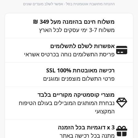
ההנחה מחושבת אוטומטית בסל · אפשר לשלב מוצרים שונים
משלוח חינם בהזמנה מעל 349 ₪
משלוח 3-7 ימי עסקים לכל הארץ
אפשרות לשלם לתשלומים
פריסת התשלומים נוחה בכרטיס אשראי
רכישה מאובטחת 100% SSL
פרטי התשלום מוצפנים ומוגנים
מוצרי קוסמטיקה מקוריים בלבד
נבחרת המותגים המובילים בעולם הטיפוח
המקצועי
3 x דוגמיות בכל הזמנה
מתנה בכל רכישה באתר