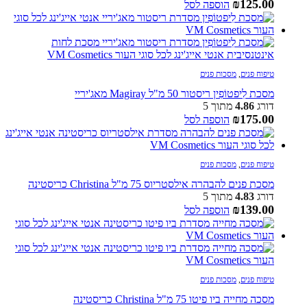
₪
125.00
הוספה לסל
טיפוח פנים
,
מסכות פנים
מסכת לִיפטוֹפִין ריסטור 50 מ"ל Magiray מאג'יריי
דורג
4.86
מתוך 5
₪
175.00
הוספה לסל
טיפוח פנים
,
מסכות פנים
מסכת פנים להבהרה אילסטריוס 75 מ"ל Christina כריסטינה
דורג
4.83
מתוך 5
₪
139.00
הוספה לסל
טיפוח פנים
,
מסכות פנים
מסכה מחייה ביו פיטו 75 מ"ל Christina כריסטינה