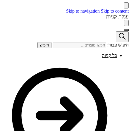
Skip to navigation
Skip to content
עגלת קניות
חיפוש עבור:
חיפוש
סל קניות