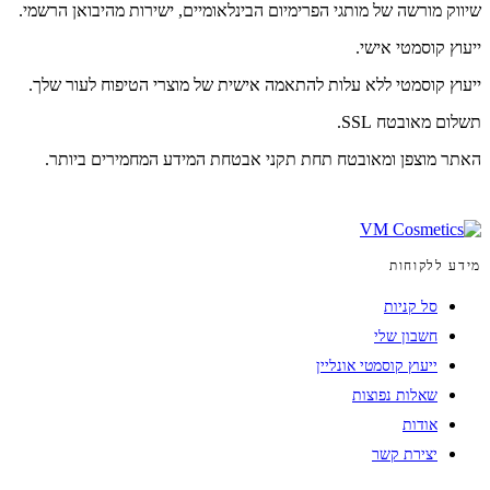
שיווק מורשה של מותגי הפרימיום הבינלאומיים, ישירות מהיבואן הרשמי.
ייעוץ קוסמטי אישי.
ייעוץ קוסמטי ללא עלות להתאמה אישית של מוצרי הטיפוח לעור שלך.
תשלום מאובטח SSL.
האתר מוצפן ומאובטח תחת תקני אבטחת המידע המחמירים ביותר.
מידע ללקוחות
סל קניות
חשבון שלי
ייעוץ קוסמטי אונליין
שאלות נפוצות
אודות
יצירת קשר