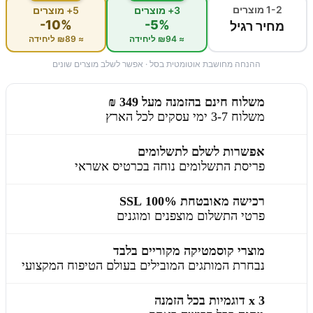
1-2 מוצרים
3+ מוצרים
5+ מוצרים
-10%
-5%
מחיר רגיל
≈ ₪94 ליחידה
≈ ₪89 ליחידה
ההנחה מחושבת אוטומטית בסל · אפשר לשלב מוצרים שונים
משלוח חינם בהזמנה מעל 349 ₪
משלוח 3-7 ימי עסקים לכל הארץ
אפשרות לשלם לתשלומים
פריסת התשלומים נוחה בכרטיס אשראי
רכישה מאובטחת 100% SSL
פרטי התשלום מוצפנים ומוגנים
מוצרי קוסמטיקה מקוריים בלבד
נבחרת המותגים המובילים בעולם הטיפוח המקצועי
3 x דוגמיות בכל הזמנה