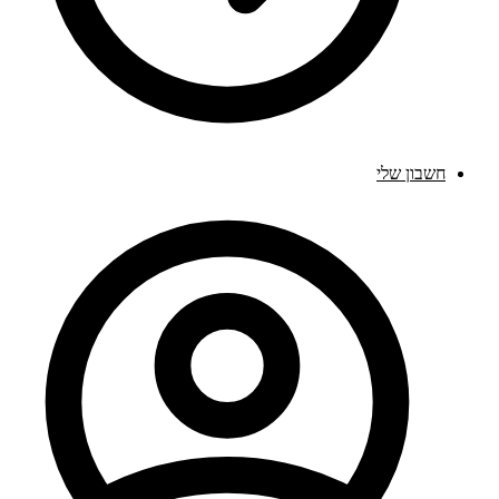
חשבון שלי