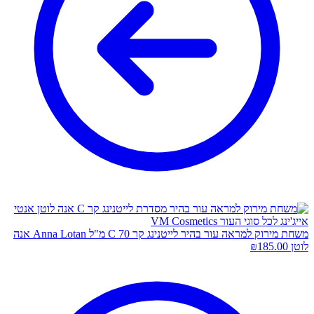
משחת מירוק למראה עור בהיר לייטנינג קר C 70 מ"ל Anna Lotan אנה
לוטן
185.00
₪