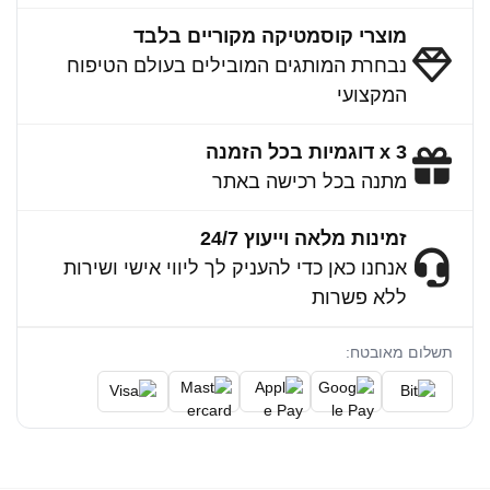
מוצרי קוסמטיקה מקוריים בלבד
נבחרת המותגים המובילים בעולם הטיפוח
המקצועי
3 x דוגמיות בכל הזמנה
מתנה בכל רכישה באתר
זמינות מלאה וייעוץ 24/7
אנחנו כאן כדי להעניק לך ליווי אישי ושירות
ללא פשרות
תשלום מאובטח: