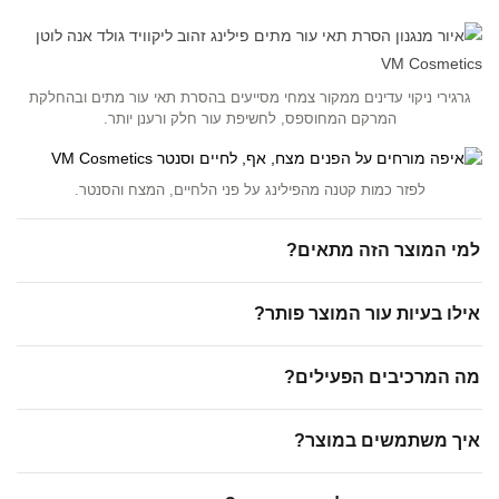
גרגירי ניקוי עדינים ממקור צמחי מסייעים בהסרת תאי עור מתים ובהחלקת
המרקם המחוספס, לחשיפת עור חלק ורענן יותר.
לפזר כמות קטנה מהפילינג על פני הלחיים, המצח והסנטר.
למי המוצר הזה מתאים?
אילו בעיות עור המוצר פותר?
מה המרכיבים הפעילים?
איך משתמשים במוצר?