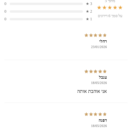
מתוך 5
0
3 ★
★★★★★
0
2 ★
על סמך 6 דירוגים
0
1 ★
רחלי
23/01/2026
ענבל
18/05/2026
אני אוהבת אותה
דפנה
18/05/2026