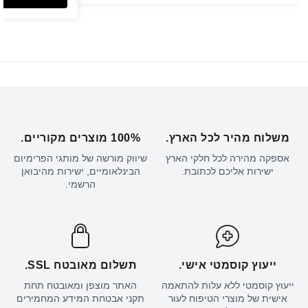
משלוח מהיר לכל הארץ.
100% מוצרים מקוריים.
אספקה מהירה לכל חלקי הארץ
שיווק מורשה של מותגי הפרימיום
ישירות אליכם לכתובת.
הבינלאומיים, ישירות מהיבואן
הרשמי.
ייעוץ קוסמטי אישי.
תשלום מאובטח SSL.
ייעוץ קוסמטי ללא עלות להתאמה
האתר מוצפן ומאובטח תחת
אישית של מוצרי הטיפוח לעור
תקני אבטחת המידע המחמירים