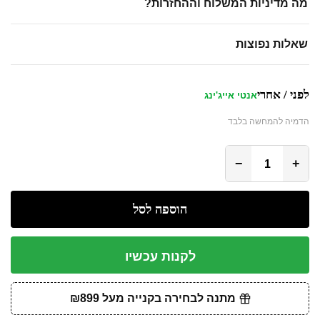
מה מדיניות המשלוח וההחזרות?
שאלות נפוצות
לפני / אחרי
אנטי אייג'ינג
הדמיה להמחשה בלבד
לפני
אחרי
−
+
הוספה לסל
לקנות עכשיו
מתנה לבחירה בקנייה מעל ₪899