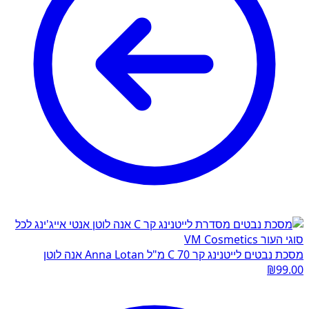
מסכת נבטים לייטנינג קר C 70 מ"ל Anna Lotan אנה לוטן
₪
99.00