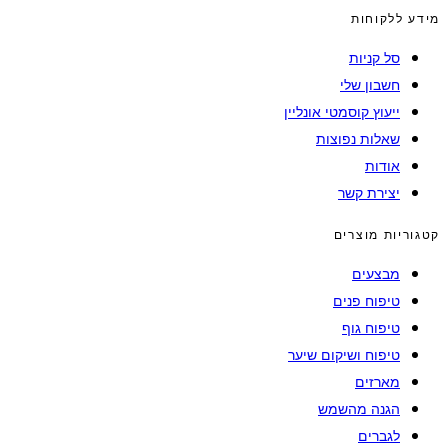
מידע ללקוחות
סל קניות
חשבון שלי
ייעוץ קוסמטי אונליין
שאלות נפוצות
אודות
יצירת קשר
קטגוריות מוצרים
מבצעים
טיפוח פנים
טיפוח גוף
טיפוח ושיקום שיער
מארזים
הגנה מהשמש
לגברים