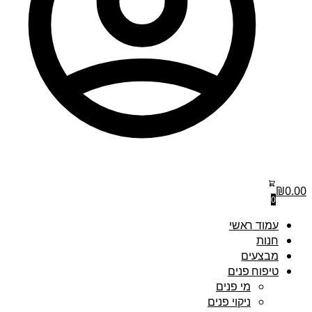
₪
0.00
0
עמוד ראשי
חנות
מבצעים
טיפוח פנים
מי פנים
ניקוי פנים