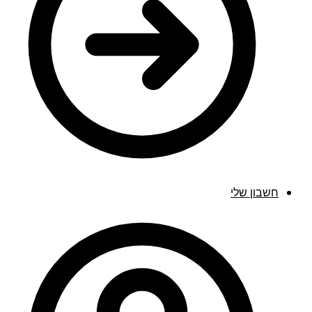
חשבון שלי