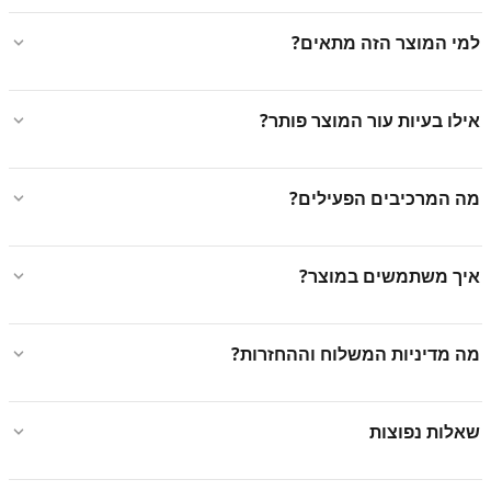
למי המוצר הזה מתאים?
אילו בעיות עור המוצר פותר?
מה המרכיבים הפעילים?
איך משתמשים במוצר?
מה מדיניות המשלוח וההחזרות?
שאלות נפוצות