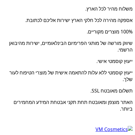
משלוח מהיר לכל הארץ.
אספקה מהירה לכל חלקי הארץ ישירות אליכם לכתובת.
100% מוצרים מקוריים.
שיווק מורשה של מותגי הפרימיום הבינלאומיים, ישירות מהיבואן
הרשמי.
ייעוץ קוסמטי אישי.
ייעוץ קוסמטי ללא עלות להתאמה אישית של מוצרי הטיפוח לעור
שלך.
תשלום מאובטח SSL.
האתר מוצפן ומאובטח תחת תקני אבטחת המידע המחמירים
ביותר.