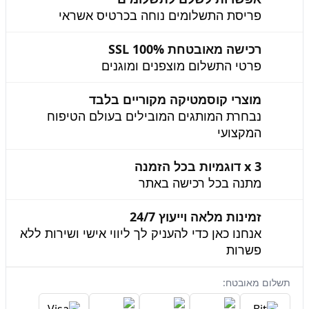
פריסת התשלומים נוחה בכרטיס אשראי
רכישה מאובטחת 100% SSL
פרטי התשלום מוצפנים ומוגנים
מוצרי קוסמטיקה מקוריים בלבד
נבחרת המותגים המובילים בעולם הטיפוח
המקצועי
3 x דוגמיות בכל הזמנה
מתנה בכל רכישה באתר
זמינות מלאה וייעוץ 24/7
אנחנו כאן כדי להעניק לך ליווי אישי ושירות ללא
פשרות
תשלום מאובטח: