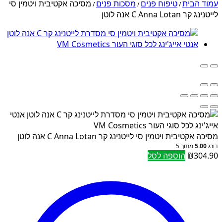
עמוד הבית
טיפוח פנים
מסכות פנים
מסיכה אקטיבית ויטמין סי
/
/
/
לייטנינג קר C Anna Lotan אנה לוטן
מסיכה אקטיבית ויטמין סי לייטנינג קר C Anna Lotan אנה לוטן
דורג
5.00
מתוך 5
304.90
₪
הוספה לסל