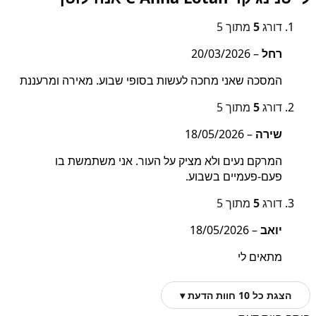
דורג
5
מתוך 5
רחל
–
20/03/2026
המסכה שאני מחכה לעשות בסופי שבוע. מאירה ומרעננת
דורג
5
מתוך 5
שירה
–
18/05/2026
המרקם נעים ולא מציק על העור. אני משתמשת בו
פעם-פעמיים בשבוע.
דורג
5
מתוך 5
יואב
–
18/05/2026
מתאים לי
הצגת כל 10 חוות הדעת ▾