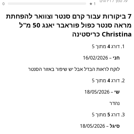
על סמך 7 דירוגים
0
1 ★
7 ביקורות עבור
קרם סנטר וצוואר להפחתת
מראה סנטר כפול פוראבר יאנג 50 מ"ל
Christina כריסטינה
דורג
4
מתוך 5
חני
–
16/02/2026
לוקח לראות הבדל אבל יש שיפור באזור הסנטר
דורג
4
מתוך 5
שי
–
18/05/2026
נהדר
דורג
5
מתוך 5
סיגל
–
18/05/2026