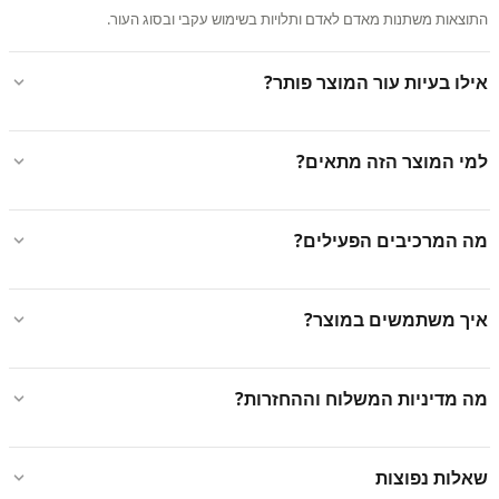
התוצאות משתנות מאדם לאדם ותלויות בשימוש עקבי ובסוג העור.
אילו בעיות עור המוצר פותר?
למי המוצר הזה מתאים?
מה המרכיבים הפעילים?
איך משתמשים במוצר?
מה מדיניות המשלוח וההחזרות?
שאלות נפוצות