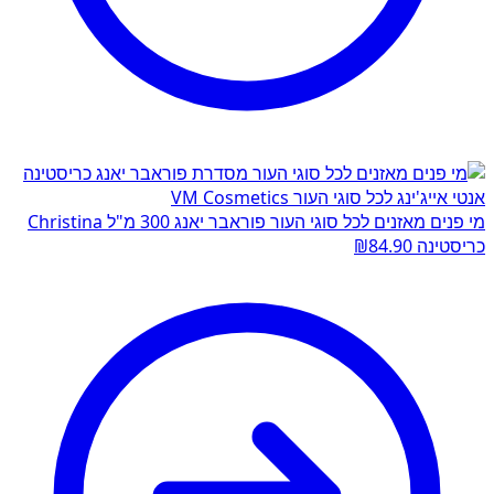
מי פנים מאזנים לכל סוגי העור פוראבר יאנג 300 מ"ל Christina
כריסטינה
84.90
₪