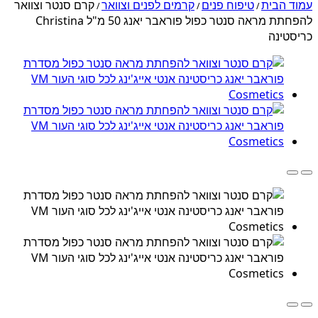
עמוד הבית
טיפוח פנים
קרמים לפנים וצוואר
קרם סנטר וצוואר
/
/
/
להפחתת מראה סנטר כפול פוראבר יאנג 50 מ"ל Christina
כריסטינה