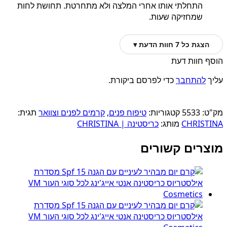
התחלתי אותו אחרי המלצה ולא מתחרטת. תחושת לחות
שמחזיקה שעות.
הצגת כל 7 חוות הדעת ▾
הוסף חוות דעת
עליך
להתחבר
כדי לפרסם ביקורת.
מק"ט:
5533
קטגוריות:
טיפוח פנים
,
קרמים לפנים וצוואר
תגית:
CHRISTINA
מותג:
כריסטינה | CHRISTINA
מוצרים קשורים