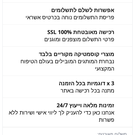
אפשרות לשלם לתשלומים
פריסת התשלומים נוחה בכרטיס אשראי
רכישה מאובטחת 100% SSL
פרטי התשלום מוצפנים ומוגנים
מוצרי קוסמטיקה מקוריים בלבד
נבחרת המותגים המובילים בעולם הטיפוח
המקצועי
3 x דוגמיות בכל הזמנה
מתנה בכל רכישה באתר
זמינות מלאה וייעוץ 24/7
אנחנו כאן כדי להעניק לך ליווי אישי ושירות ללא
פשרות
תשלום מאובטח: