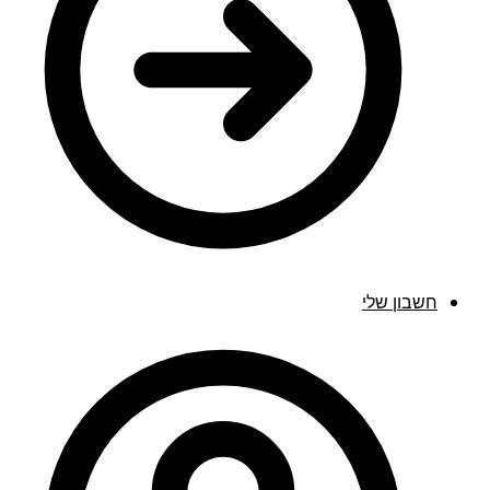
חשבון שלי