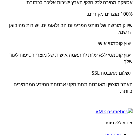
אספקה מהירה לכל חלקי הארץ ישירות אליכם לכתובת.
100% מוצרים מקוריים.
שיווק מורשה של מותגי הפרימיום הבינלאומיים, ישירות מהיבואן
הרשמי.
ייעוץ קוסמטי אישי.
ייעוץ קוסמטי ללא עלות להתאמה אישית של מוצרי הטיפוח לעור
שלך.
תשלום מאובטח SSL.
האתר מוצפן ומאובטח תחת תקני אבטחת המידע המחמירים
ביותר.
מידע ללקוחות
סל קניות