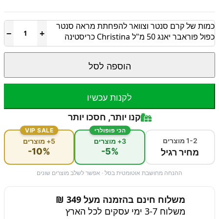
כמות של קרם סנטר וצוואר להפחתת מראה סנטר
−
+
כפול פוראבר יאנג 50 מ"ל Christina כריסטינה
הוספה לסל
לקנות עכשיו
קנו יותר, חסכו יותר
הכי פופולרי
VIP SALE
1-2 מוצרים
3+ מוצרים
5+ מוצרים
-10%
-5%
מחיר רגיל
ההנחה מחושבת אוטומטית בסל · אפשר לשלב מוצרים שונים
משלוח חינם בהזמנה מעל 349 ₪
משלוח 3-7 ימי עסקים לכל הארץ