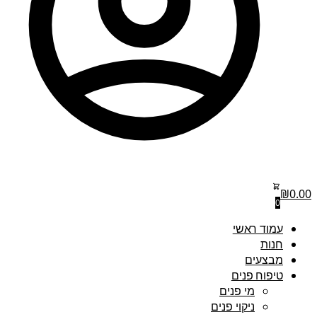
₪
0.00
0
עמוד ראשי
חנות
מבצעים
טיפוח פנים
מי פנים
ניקוי פנים