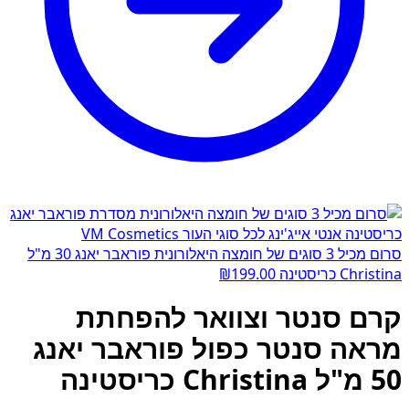
סרום מכיל 3 סוגים של חומצה היאלורונית פוראבר יאנג 30 מ"ל
Christina כריסטינה
199.00
₪
קרם סנטר וצוואר להפחתת
מראה סנטר כפול פוראבר יאנג
50 מ"ל Christina כריסטינה