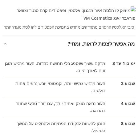
סיבי האלסטין הרפויים מתהדקים מחדש בתמיכת הפפטידים לקו לסת מוגדר יותר
מה אפשר לצפות לראות, ומתי?
ימים 1 עד 3
מרקם עשיר שנספג בלי תחושת כבדות. העור מרגיש מוגן
ונוח לאורך היום.
שבוע 2
העור מרגיש גמיש יותר, וקמטוטי יובש נראים פחות
בולטים.
שבוע 4
העור נראה מוצק ואחיד יותר, עם זוהר טבעי שחוזר
בהדרגה.
שבוע 8
הזמן להשוות לנקודת הפתיחה ולהחליט על המשך
הטיפול.