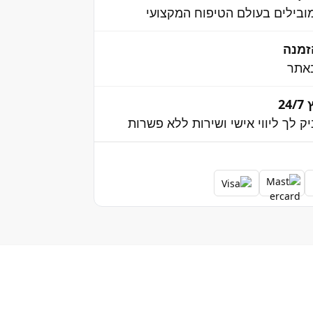
בילים בעולם הטיפוח המקצועי
אתר
2
יק לך ליווי אישי ושירות ללא פשרות