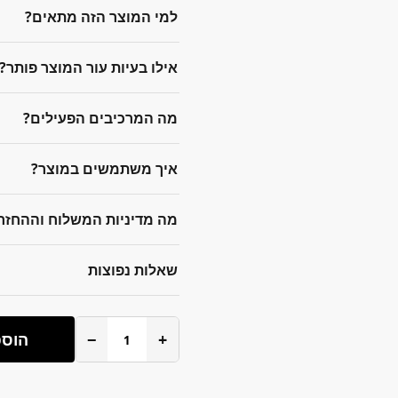
למי המוצר הזה מתאים?
אילו בעיות עור המוצר פותר?
מה המרכיבים הפעילים?
איך משתמשים במוצר?
מה מדיניות המשלוח וההחזר
שאלות נפוצות
+
−
הוספ