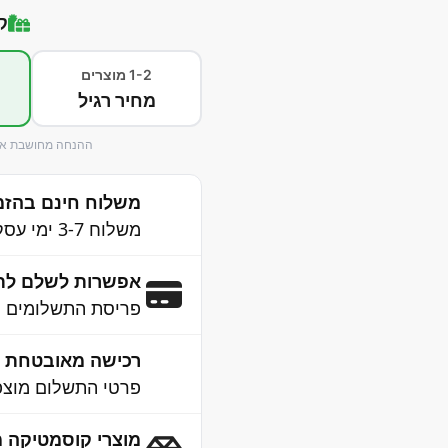
ק
1-2 מוצרים
מחיר רגיל
ההנחה מחושבת אוט
משלוח חינם בהזמנה 
משלוח 3-7 ימי עסקים לכל הארץ
אפשרות לשלם לת
פריסת התשלומים נ
רכישה מאובטחת 100% SSL
פרטי התשלום מוצפנ
מוצרי קוסמטיקה מ