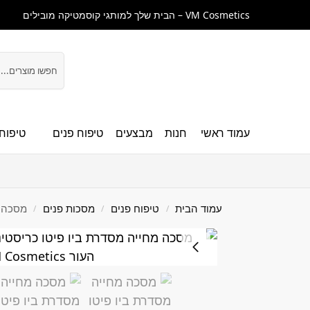
VM Cosmetics – הבית שלך למותגי קוסמטיקה מובילים
חיפוש
עמוד ראשי
חנות
מבצעים
טיפוח פנים
טיפוח 
עמוד הבית
טיפוח פנים
מסכות פנים
מסכה מחייה בי
/
/
/