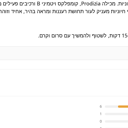
מסכה ממריצה להשבת מראה זוהר וחלק לעור חסר ח
 חיוניות מעניק לעור תחושת רעננות ומראה בהיר, אחיד וזוה
6
1
0