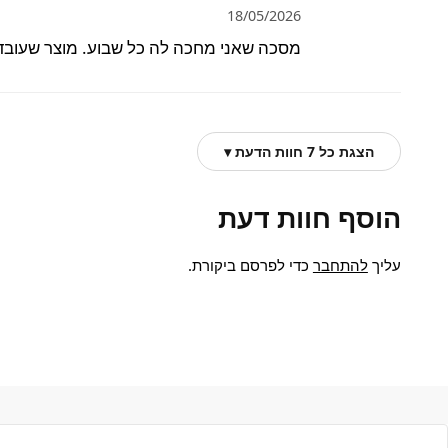
18/05/2026
מסכה שאני מחכה לה כל שבוע. מוצר שעובד 
הצגת כל 7 חוות הדעת ▾
הוסף חוות דעת
עליך
להתחבר
כדי לפרסם ביקורת.