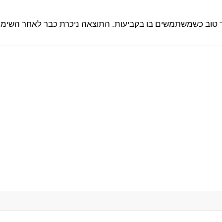
טוב כשמשתמשים בו בקביעות. התוצאה ניכרת כבר לאחר השימוש 