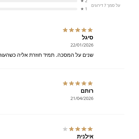
2 ★
על סמך 7 דירוגים
1 ★
סיגל
22/01/2026
שנים על המסכה. תמיד חוזרת אליה כשהעור 
רותם
21/04/2026
אילנית