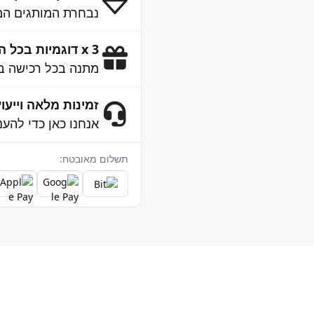
נבחרת המותגים המו
3 x דוגמיות בכל הזמנה
מתנה בכל רכישה ב
זמינות מלאה וייעוץ 4/7
אנחנו כאן כדי להענ
תשלום מאובטח: