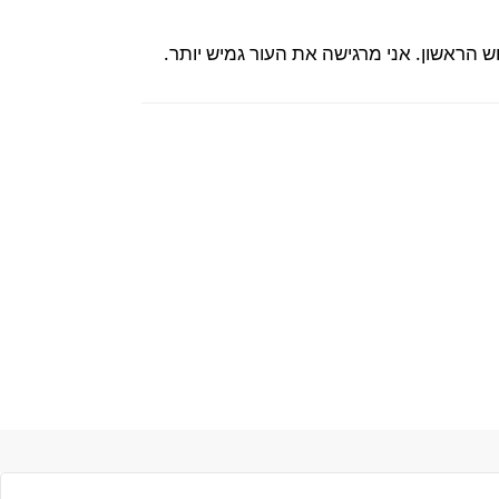
הראשון. אני מרגישה את העור גמיש יותר.