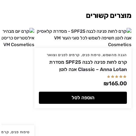
מוצרים קשורים
הגנה מהשמש
,
טיפוח פנים
,
קרמים לפנים וצוואר
קרם לחות פנינה לבנה SPF25 מסדרת
Classic – Anna Lotan אנה לוטן
₪
165.00
הוספה לסל
טיפוח פנים
,
קרמים