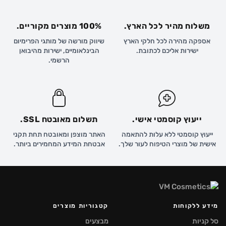
משלוח מהיר לכל הארץ.
100% מוצרים מקוריים.
אספקה מהירה לכל חלקי הארץ
שיווק מורשה של מותגי הפרימיום
ישירות אליכם לכתובת.
הבינלאומיים, ישירות מהיבואן
הרשמי.
ייעוץ קוסמטי אישי.
תשלום מאובטח SSL.
ייעוץ קוסמטי ללא עלות להתאמה
האתר מוצפן ומאובטח תחת תקני
אישית של מוצרי הטיפוח לעור שלך.
אבטחת המידע המחמירים ביותר.
מידע ללקוחות
קטגוריות מוצרים
סל קניות
מבצעים