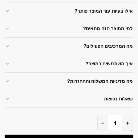
אילו בעיות עור המוצר פותר?
למי המוצר הזה מתאים?
מה המרכיבים הפעילים?
איך משתמשים במוצר?
מה מדיניות המשלוח וההחזרות?
שאלות נפוצות
−
+