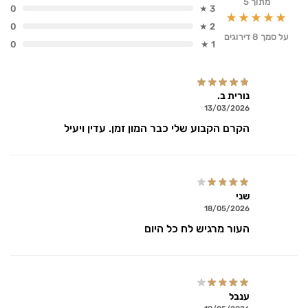
מתוך 5
0
3 ★
★★★★★
0
2 ★
על סמך 8 דירוגים
0
1 ★
נורית ב.
13/03/2026
הקרם הקבוע שלי כבר המון זמן. עדין ויעיל
שני
18/05/2026
העור מרגיש לח כל היום
ענבל