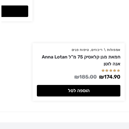
אמפולות \ ריכוזים
,
טיפוח פנים
חמאת מגן קלאסיק 75 מ"ל Anna Lotan
אנה לוטן
₪
185.00
₪
174.90
הוספה לסל