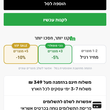
הוספה לסל
לקנות עכשיו
קנו יותר, חסכו יותר
הכי פופולרי
VIP SALE
1-2 מוצרים
3+ מוצרים
5+ מוצרים
מחיר רגיל
-10%
-5%
ההנחה מחושבת אוטומטית בסל · אפשר לשלב מוצרים שונים
משלוח חינם בהזמנה מעל 349 ₪
משלוח 3-7 ימי עסקים לכל הארץ
אפשרות לשלם לתשלומים
פריסת התשלומים נוחה בכרטיס אשראי