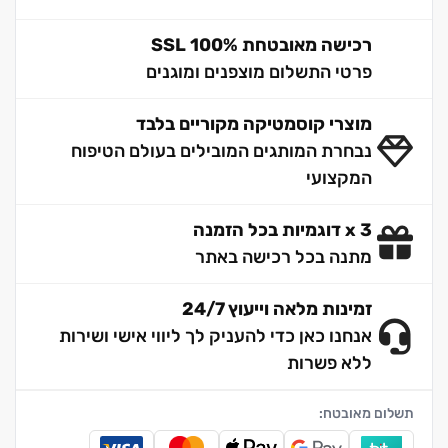
רכישה מאובטחת 100% SSL
פרטי התשלום מוצפנים ומוגנים
מוצרי קוסמטיקה מקוריים בלבד
נבחרת המותגים המובילים בעולם הטיפוח
המקצועי
3 x דוגמיות בכל הזמנה
מתנה בכל רכישה באתר
זמינות מלאה וייעוץ 24/7
אנחנו כאן כדי להעניק לך ליווי אישי ושירות
ללא פשרות
תשלום מאובטח: