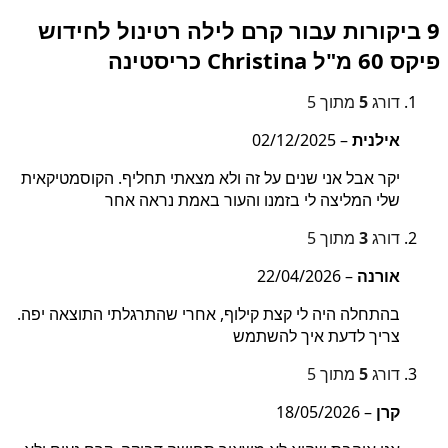
9 ביקורות עבור
קרם לילה רטינול לחידוש
פיקס 60 מ"ל Christina כריסטינה
דורג
5
מתוך 5
אילנית
–
02/12/2025
יקר אבל אני שנים על זה ולא מצאתי תחליף. הקוסמטיקאית
שלי המליצה לי בזמנו והעור באמת נראה אחר
דורג
3
מתוך 5
אורנה
–
22/04/2026
בהתחלה היה לי קצת קילוף, אחרי שהתרגלתי התוצאה יפה.
צריך לדעת איך להשתמש
דורג
5
מתוך 5
קרן
–
18/05/2026