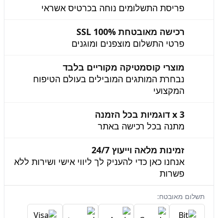
פריסת התשלומים נוחה בכרטיס אשראי
רכישה מאובטחת 100% SSL
פרטי התשלום מוצפנים ומוגנים
מוצרי קוסמטיקה מקוריים בלבד
נבחרת המותגים המובילים בעולם הטיפוח
המקצועי
3 x דוגמיות בכל הזמנה
מתנה בכל רכישה באתר
זמינות מלאה וייעוץ 24/7
אנחנו כאן כדי להעניק לך ליווי אישי ושירות ללא
פשרות
תשלום מאובטח: