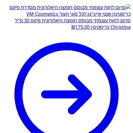
סרום לחות עוצמתי מבוסס חומצה היאלורונית פיקס 30 מ"ל
Christina כריסטינה
175.00
₪