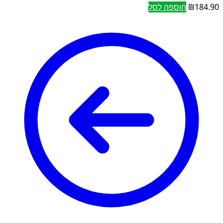
184.90
₪
הוספה לסל