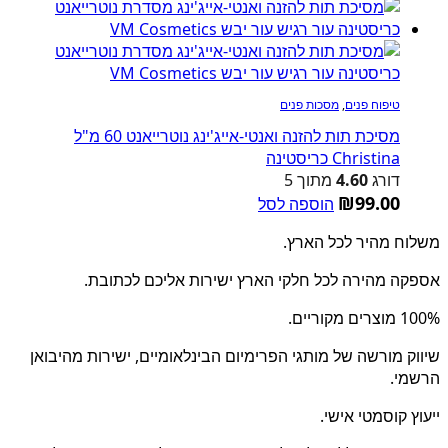
טיפוח פנים
,
מסכות פנים
מסיכת תות להזנה ואנטי-אייג'ינג נוטרייאנט 60 מ"ל
Christina כריסטינה
דורג
4.60
מתוך 5
₪
99.00
הוספה לסל
משלוח מהיר לכל הארץ.
אספקה מהירה לכל חלקי הארץ ישירות אליכם לכתובת.
100% מוצרים מקוריים.
שיווק מורשה של מותגי הפרימיום הבינלאומיים, ישירות מהיבואן
הרשמי.
ייעוץ קוסמטי אישי.