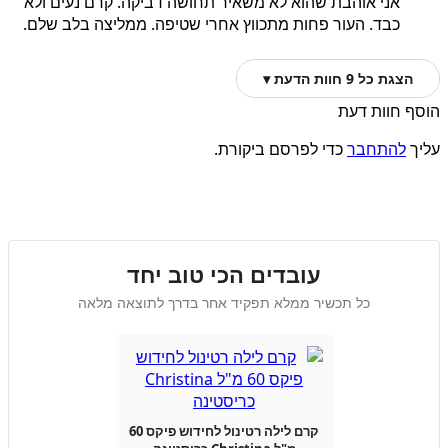
אני אוהבת שהוא לא משאיר תחושה דביקה. קרם נעים ולא
כבד. העור פחות מתכווץ אחרי שטיפה. ממליצה בלב שלם.
הצגת כל 9 חוות הדעת ▾
הוסף חוות דעת
עליך
להתחבר
כדי לפרסם ביקורת.
עובדים הכי טוב יחד
כל תכשיר ממלא תפקיד אחר בדרך לתוצאה מלאה
קרם לילה רטינול לחידוש פיקס 60