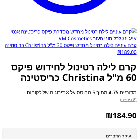
קרם עיניים לילה רטינול מחדש פיקס 30 מ"ל Christina כריסטינה
₪
189.00
קרם לילה רטינול לחידוש פיקס
60 מ"ל Christina כריסטינה
מדורגים
4.75
מתוך 5 מבוסס על
8
דירוגים של לקוחות
(8 דירוגים)
₪
184.90
עיקר הדברים