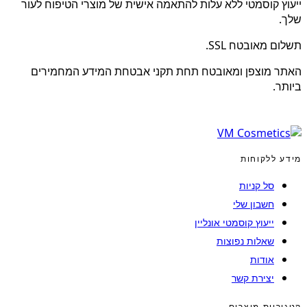
ייעוץ קוסמטי ללא עלות להתאמה אישית של מוצרי הטיפוח לעור
שלך.
תשלום מאובטח SSL.
האתר מוצפן ומאובטח תחת תקני אבטחת המידע המחמירים
ביותר.
מידע ללקוחות
סל קניות
חשבון שלי
ייעוץ קוסמטי אונליין
שאלות נפוצות
אודות
יצירת קשר
קטגוריות מוצרים