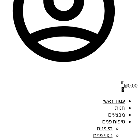
₪
0.00
0
עמוד ראשי
חנות
מבצעים
טיפוח פנים
מי פנים
ניקוי פנים