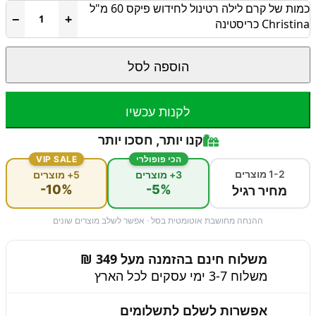
כמות של קרם לילה רטינול לחידוש פיקס 60 מ"ל
−
+
Christina כריסטינה
הוספה לסל
לקנות עכשיו
קנו יותר, חסכו יותר
הכי פופולרי
VIP SALE
1-2 מוצרים
3+ מוצרים
5+ מוצרים
-10%
-5%
מחיר רגיל
ההנחה מחושבת אוטומטית בסל · אפשר לשלב מוצרים שונים
משלוח חינם בהזמנה מעל 349 ₪
משלוח 3-7 ימי עסקים לכל הארץ
אפשרות לשלם לתשלומים