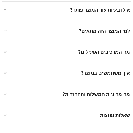
אילו בעיות עור המוצר פותר?
למי המוצר הזה מתאים?
מה המרכיבים הפעילים?
איך משתמשים במוצר?
מה מדיניות המשלוח וההחזרות?
שאלות נפוצות