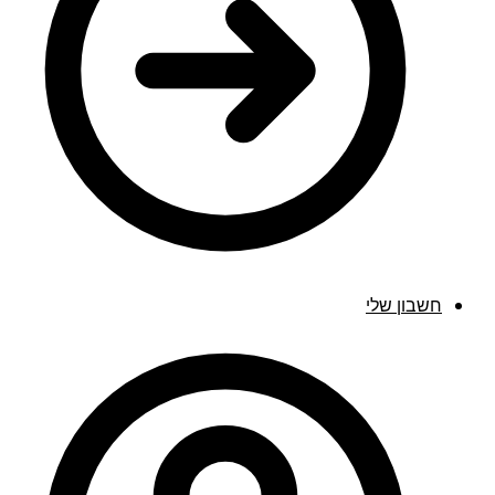
חשבון שלי